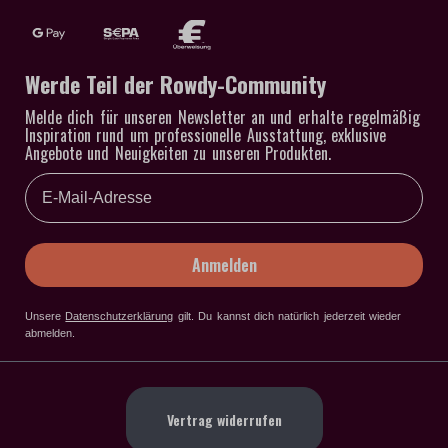
Werde Teil der Rowdy-Community
Melde dich für unseren Newsletter an und erhalte regelmäßig
Inspiration rund um professionelle Ausstattung, exklusive
Angebote und Neuigkeiten zu unseren Produkten.
Email
Anmelden
Unsere
Datenschutzerklärung
gilt
. Du kannst dich natürlich jederzeit wieder
abmelden.
Vertrag widerrufen