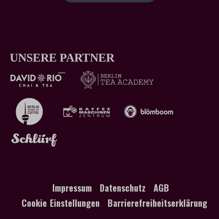
UNSERE PARTNER
Impressum
Datenschutz
AGB
Cookie Einstellungen
Barrierefreiheitserklärung