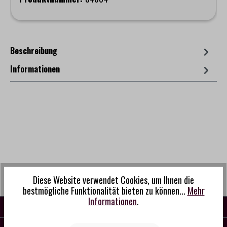
Beschreibung
Informationen
Diese Website verwendet Cookies, um Ihnen die
bestmögliche Funktionalität bieten zu können...
Mehr
Informationen
.
KONTAKT
SERVICE