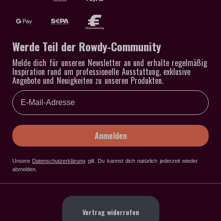
Werde Teil der Rowdy-Community
Melde dich für unseren Newsletter an und erhalte regelmäßig
Inspiration rund um professionelle Ausstattung, exklusive
Angebote und Neuigkeiten zu unseren Produkten.
Email
Anmelden
Unsere
Datenschutzerklärung
gilt
. Du kannst dich natürlich jederzeit wieder
abmelden.
Vertrag widerrufen