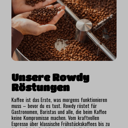
Unsere Rowdy
Röstungen
Kaffee ist das Erste, was morgens funktionieren
muss – bevor du es tust. Rowdy röstet für
Gastronomen, Baristas und alle, die beim Kaffee
keine Kompromisse machen. Vom kraftvollen
Espresso über klassische Frühstückskaffees bis zu