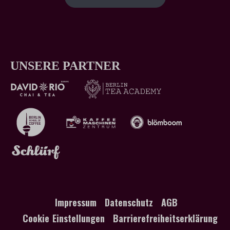
UNSERE PARTNER
Impressum
Datenschutz
AGB
Cookie Einstellungen
Barrierefreiheitserklärung