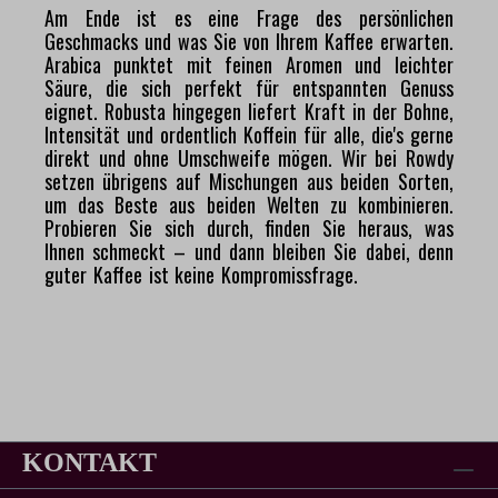
Am Ende ist es eine Frage des persönlichen
Geschmacks und was Sie von Ihrem Kaffee erwarten.
Arabica punktet mit feinen Aromen und leichter
Säure, die sich perfekt für entspannten Genuss
eignet. Robusta hingegen liefert Kraft in der Bohne,
Intensität und ordentlich Koffein für alle, die's gerne
direkt und ohne Umschweife mögen. Wir bei Rowdy
setzen übrigens auf Mischungen aus beiden Sorten,
um das Beste aus beiden Welten zu kombinieren.
Probieren Sie sich durch, finden Sie heraus, was
Ihnen schmeckt – und dann bleiben Sie dabei, denn
guter Kaffee ist keine Kompromissfrage.
KONTAKT