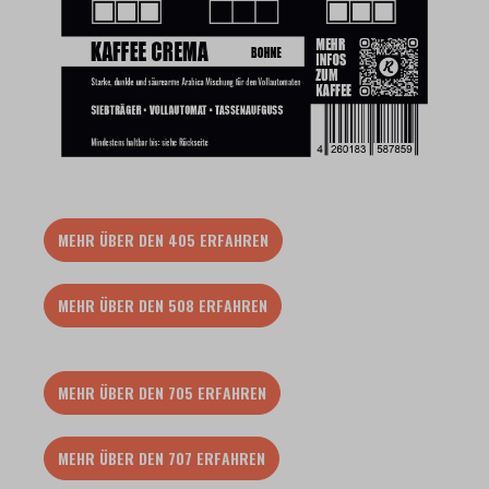
MEHR ÜBER DEN 405 ERFAHREN
MEHR ÜBER DEN 508 ERFAHREN
MEHR ÜBER DEN 705 ERFAHREN
MEHR ÜBER DEN 707 ERFAHREN