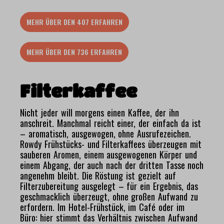
MEHR ÜBER DEN 407 ERFAHREN
MEHR ÜBER DEN 736 ERFAHREN
Filterkaffee
Nicht jeder will morgens einen Kaffee, der ihn
anschreit. Manchmal reicht einer, der einfach da ist
– aromatisch, ausgewogen, ohne Ausrufezeichen.
Rowdy Frühstücks- und Filterkaffees überzeugen mit
sauberen Aromen, einem ausgewogenen Körper und
einem Abgang, der auch nach der dritten Tasse noch
angenehm bleibt. Die Röstung ist gezielt auf
Filterzubereitung ausgelegt – für ein Ergebnis, das
geschmacklich überzeugt, ohne großen Aufwand zu
erfordern. Im Hotel-Frühstück, im Café oder im
Büro: hier stimmt das Verhältnis zwischen Aufwand