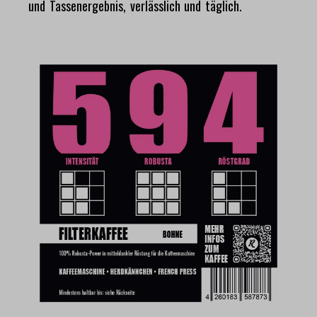
und Tassenergebnis, verlässlich und täglich.