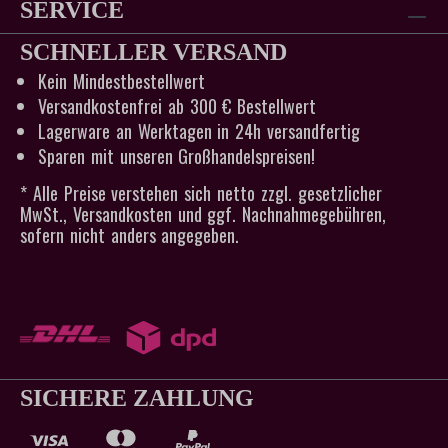
SERVICE
SCHNELLER VERSAND
Kein Mindestbestellwert
Versandkostenfrei ab 300 € Bestellwert
Lagerware an Werktagen in 24h versandfertig
Sparen mit unseren Großhandelspreisen!
* Alle Preise verstehen sich netto zzgl. gesetzlicher
MwSt., Versandkosten und ggf. Nachnahmegebühren,
sofern nicht anders angegeben.
SICHERE ZAHLUNG