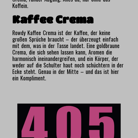
Koffein.
Kaffee Crema
Rowdy Kaffee Crema ist der Kaffee, der keine
großen Sprüche braucht – der überzeugt einfach
mit dem, was in der Tasse landet. Eine goldbraune
Crema, die sich sehen lassen kann, Aromen die
harmonisch ineinandergreifen, und ein Körper, der
weder auf die Schulter haut noch schüchtern in der
Ecke steht. Genau in der Mitte – und das ist hier
ein Kompliment.