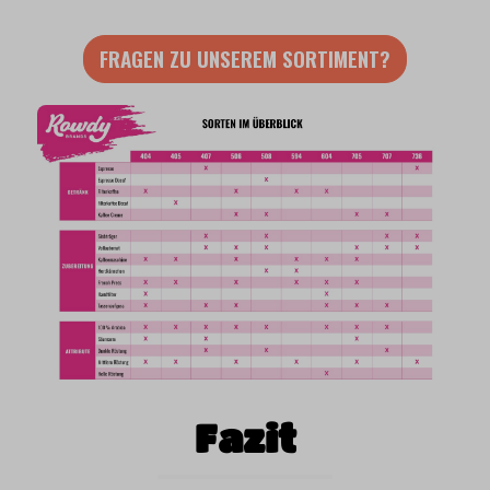
FRAGEN ZU UNSEREM SORTIMENT?
Fazit