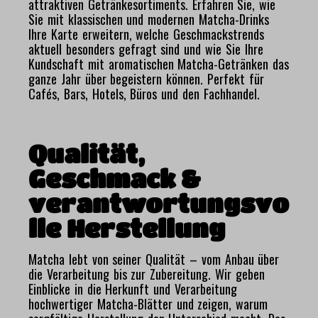
attraktiven Getränkesortiments. Erfahren Sie, wie
Sie mit klassischen und modernen Matcha-Drinks
Ihre Karte erweitern, welche Geschmackstrends
aktuell besonders gefragt sind und wie Sie Ihre
Kundschaft mit aromatischen Matcha-Getränken das
ganze Jahr über begeistern können. Perfekt für
Cafés, Bars, Hotels, Büros und den Fachhandel.
Qualität,
Geschmack &
verantwortungsvo
lle Herstellung
Matcha lebt von seiner Qualität – vom Anbau über
die Verarbeitung bis zur Zubereitung. Wir geben
Einblicke in die Herkunft und Verarbeitung
hochwertiger Matcha-Blätter und zeigen, warum