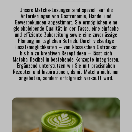
Unsere Matcha-Lösungen sind speziell auf die
Anforderungen von Gastronomie, Handel und
Gewerbekunden abgestimmt. Sie ermöglichen eine
gleichbleibende Qualität in der Tasse, eine einfache
und effiziente Zubereitung sowie eine zuverlässige
Planung im täglichen Betrieb. Durch vielseitige
Einsatzmöglichkeiten – von klassischen Getränken
bis hin zu kreativen Rezeptideen – lässt sich
Matcha flexibel in bestehende Konzepte integrieren.
Ergänzend unterstützen wir Sie mit praxisnahen
Rezepten und Inspirationen, damit Matcha nicht nur
angeboten, sondern erfolgreich verkauft wird.