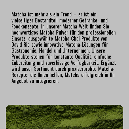
Matcha ist mehr als ein Trend – er ist ein
vielseitiger Bestandteil moderner Getränke- und
Foodkonzepte. In unserer Matcha-Welt finden Sie
hochwertiges Matcha Pulver für den professionellen
Einsatz, ausgewählte Matcha-Chai-Produkte von
David Rio sowie innovative Matcha-Lösungen für
Gastronomie, Handel und Unternehmen. Unsere
Produkte stehen für konstante Qualität, einfache
Zubereitung und zuverlässige Verfügbarkeit. Ergänzt
wird unser Sortiment durch praxiserprobte Matcha-
Rezepte, die Ihnen helfen, Matcha erfolgreich in Ihr
Angebot zu integrieren.