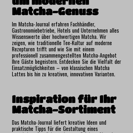
um modernen
Matcha-Genuss
Im Matcha-Journal erfahren Fachhändler,
Gastronomiebetriebe, Hotels und Unternehmen alles
Wissenswerte über hochwertigen Matcha. Wir
zeigen, wie traditionelle Tee-Kultur auf moderne
Rezepturen trifft und wie Sie mit einem
professionell zusammengestellten Matcha-Angebot
Ihre Gäste begeistern. Entdecken Sie die Vielfalt der
Einsatzmöglichkeiten – von klassischen Matcha
Lattes bis hin zu kreativen, innovativen Varianten.
Inspiration für Ihr
Matcha-Sortiment
Das Matcha-Journal liefert kreative Ideen und
praktische Tipps für die Gestaltung eines