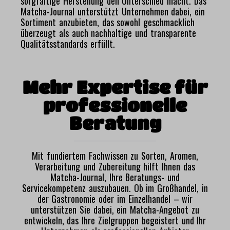
sorgfältige Herstellung den Unterschied macht. Das
Matcha-Journal unterstützt Unternehmen dabei, ein
Sortiment anzubieten, das sowohl geschmacklich
überzeugt als auch nachhaltige und transparente
Qualitätsstandards erfüllt.
Mehr Expertise für
professionelle
Beratung
Mit fundiertem Fachwissen zu Sorten, Aromen,
Verarbeitung und Zubereitung hilft Ihnen das
Matcha-Journal, Ihre Beratungs- und
Servicekompetenz auszubauen. Ob im Großhandel, in
der Gastronomie oder im Einzelhandel – wir
unterstützen Sie dabei, ein Matcha-Angebot zu
entwickeln, das Ihre Zielgruppen begeistert und Ihr