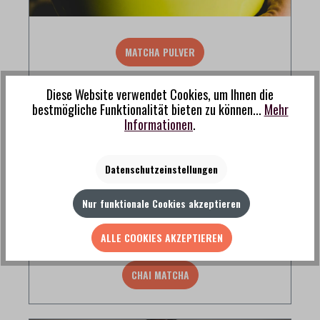
MATCHA PULVER
Diese Website verwendet Cookies, um Ihnen die
bestmögliche Funktionalität bieten zu können...
Mehr
Informationen
.
Datenschutzeinstellungen
Nur funktionale Cookies akzeptieren
ALLE COOKIES AKZEPTIEREN
CHAI MATCHA