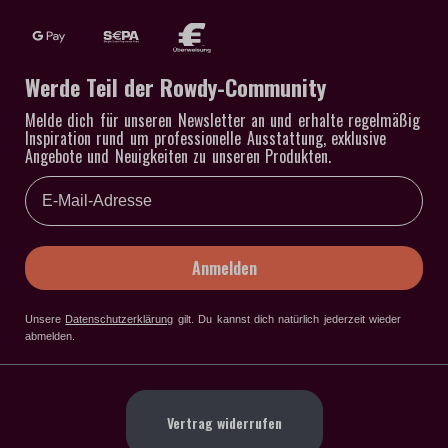
Werde Teil der Rowdy-Community
Melde dich für unseren Newsletter an und erhalte regelmäßig
Inspiration rund um professionelle Ausstattung, exklusive
Angebote und Neuigkeiten zu unseren Produkten.
Email
Anmelden
Unsere
Datenschutzerklärung
gilt
. Du kannst dich natürlich jederzeit wieder
abmelden.
Vertrag widerrufen