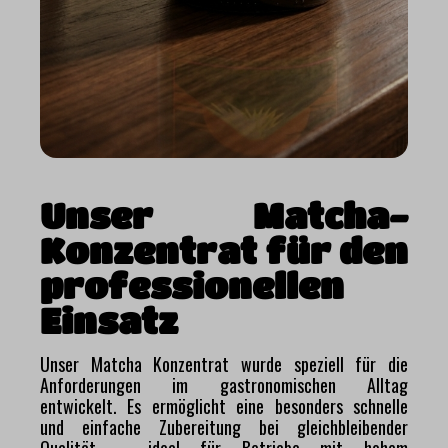
Unser Matcha-
Konzentrat für den
professionellen
Einsatz
Unser Matcha Konzentrat wurde speziell für die
Anforderungen im gastronomischen Alltag
entwickelt. Es ermöglicht eine besonders schnelle
und einfache Zubereitung bei gleichbleibender
Qualität – ideal für Betriebe mit hohem