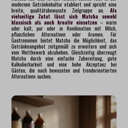
modernen Getränkekultur etabliert und spricht eine
breite, qualitätsbewusste Zielgruppe an.
Als
vielseitige Zutat lässt sich Matcha sowohl
klassisch als auch kreativ einsetzen
– warm
oder kalt, pur oder in Kombination mit Milch,
pflanzlichen Alternativen oder Aromen. Für
Gastronomen bietet Matcha die Möglichkeit, das
Getränkeangebot zeitgemäß zu erweitern und sich
vom Wettbewerb abzuheben. Gleichzeitig überzeugt
Matcha durch eine einfache Zubereitung, gute
Kalkulierbarkeit und eine hohe Akzeptanz bei
Gästen, die nach bewussten und trendorientierten
Alternativen suchen.