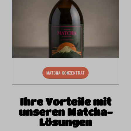
MATCHA KONZENTRAT
Ihre Vorteile mit
unseren Matcha-
Lösungen