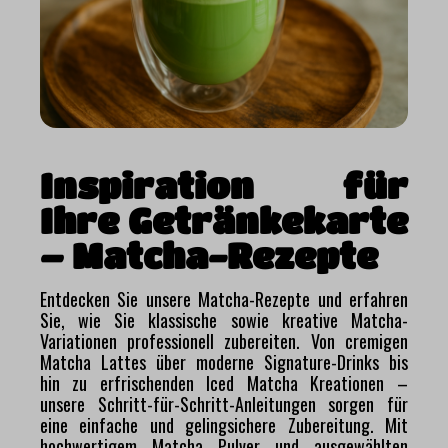
Inspiration für
Ihre Getränkekarte
– Matcha-Rezepte
Entdecken Sie unsere Matcha-Rezepte und erfahren
Sie, wie Sie klassische sowie kreative Matcha-
Variationen professionell zubereiten. Von cremigen
Matcha Lattes über moderne Signature-Drinks bis
hin zu erfrischenden Iced Matcha Kreationen –
unsere Schritt-für-Schritt-Anleitungen sorgen für
eine einfache und gelingsichere Zubereitung. Mit
hochwertigem Matcha Pulver und ausgewählten