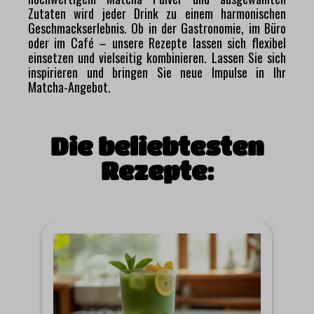
Zutaten wird jeder Drink zu einem harmonischen
Geschmackserlebnis. Ob in der Gastronomie, im Büro
oder im Café – unsere Rezepte lassen sich flexibel
einsetzen und vielseitig kombinieren. Lassen Sie sich
inspirieren und bringen Sie neue Impulse in Ihr
Matcha-Angebot.
Die beliebtesten
Rezepte: