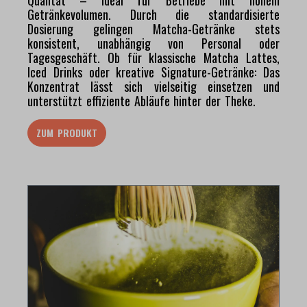
Getränkevolumen. Durch die standardisierte
Dosierung gelingen Matcha-Getränke stets
konsistent, unabhängig von Personal oder
Tagesgeschäft. Ob für klassische Matcha Lattes,
Iced Drinks oder kreative Signature-Getränke: Das
Konzentrat lässt sich vielseitig einsetzen und
unterstützt effiziente Abläufe hinter der Theke.
ZUM PRODUKT