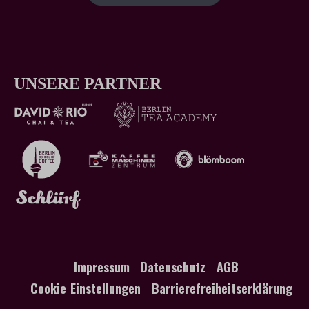
UNSERE PARTNER
Impressum
Datenschutz
AGB
Cookie Einstellungen
Barrierefreiheitserklärung