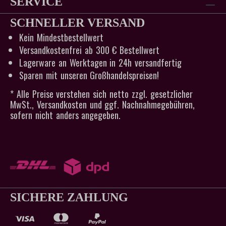
SERVICE
SCHNELLER VERSAND
Kein Mindestbestellwert
Versandkostenfrei ab 300 € Bestellwert
Lagerware an Werktagen in 24h versandfertig
Sparen mit unseren Großhandelspreisen!
* Alle Preise verstehen sich netto zzgl. gesetzlicher
MwSt., Versandkosten und ggf. Nachnahmegebühren,
sofern nicht anders angegeben.
SICHERE ZAHLUNG