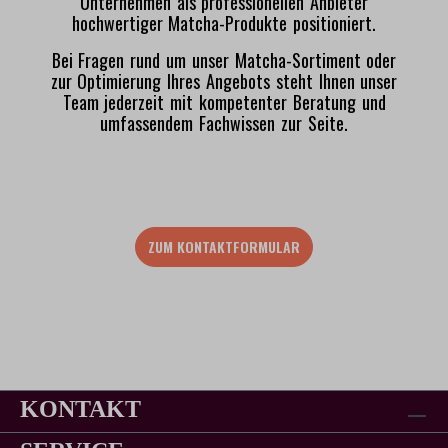
Unternehmen als professionellen Anbieter
hochwertiger Matcha-Produkte positioniert.
Bei Fragen rund um unser Matcha-Sortiment oder
zur Optimierung Ihres Angebots steht Ihnen unser
Team jederzeit mit kompetenter Beratung und
umfassendem Fachwissen zur Seite.
ZUM KONTAKTFORMULAR
KONTAKT