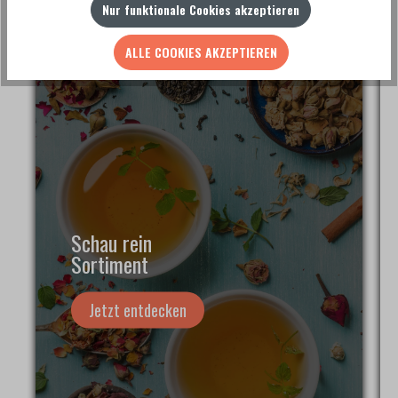
Nur funktionale Cookies akzeptieren
ALLE COOKIES AKZEPTIEREN
Schau rein
Sortiment
Jetzt entdecken