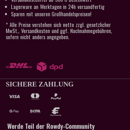
Lagerware an Werktagen in 24h versandfertig
Sparen mit unseren Großhandelspreisen!
* Alle Preise verstehen sich netto zzgl. gesetzlicher
MwSt., Versandkosten und ggf. Nachnahmegebühren,
sofern nicht anders angegeben.
SICHERE ZAHLUNG
Werde Teil der Rowdy-Community