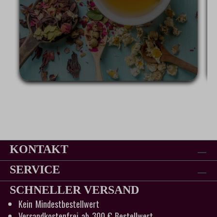
KONTAKT
SERVICE
SCHNELLER VERSAND
Kein Mindestbestellwert
Versandkostenfrei ab 300 € Bestellwert