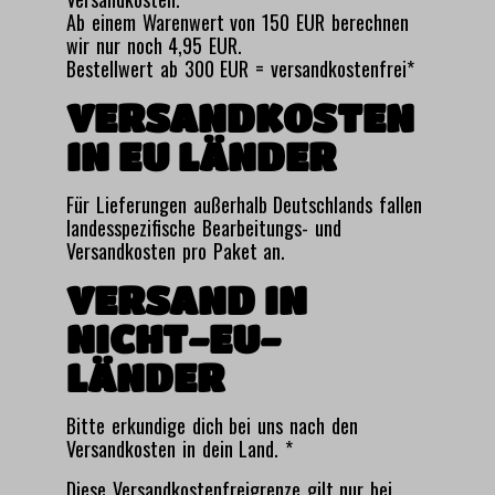
Ab einem Warenwert von 150 EUR berechnen
wir nur noch 4,95 EUR.
Bestellwert ab 300 EUR = versandkostenfrei*
VERSANDKOSTEN
IN EU LÄNDER
Für Lieferungen außerhalb Deutschlands fallen
landesspezifische Bearbeitungs- und
Versandkosten pro Paket an.
VERSAND IN
NICHT-EU-
LÄNDER
Bitte erkundige dich bei uns nach den
Versandkosten in dein Land. *
Diese Versandkostenfreigrenze gilt nur bei