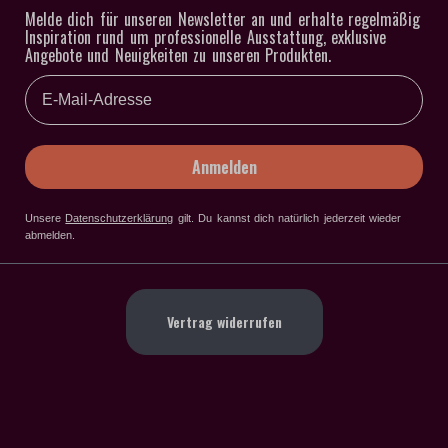
Melde dich für unseren Newsletter an und erhalte regelmäßig
Inspiration rund um professionelle Ausstattung, exklusive
Angebote und Neuigkeiten zu unseren Produkten.
Email
Anmelden
Unsere
Datenschutzerklärung
gilt
. Du kannst dich natürlich jederzeit wieder
abmelden.
Vertrag widerrufen