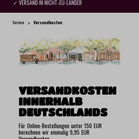
✓ VERSAND IN NICHT-EU-LÄNDER
Service
Versandkosten
VERSANDKOSTEN
INNERHALB
DEUTSCHLANDS
Für Online-Bestellungen unter 150 EUR
berechnen wir einmalig 9,95 EUR
Versandkosten.