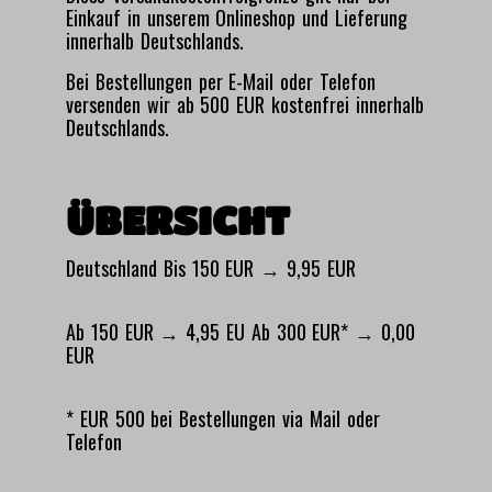
Einkauf in unserem Onlineshop und Lieferung
innerhalb Deutschlands.
Bei Bestellungen per E-Mail oder Telefon
versenden wir ab 500 EUR kostenfrei innerhalb
Deutschlands.
ÜBERSICHT
Deutschland Bis 150 EUR → 9,95 EUR
Ab 150 EUR → 4,95 EU Ab 300 EUR* → 0,00
EUR
* EUR 500 bei Bestellungen via Mail oder
Telefon