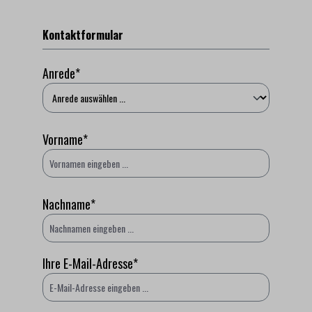
Kontaktformular
Anrede*
Vorname*
Nachname*
Ihre E-Mail-Adresse*