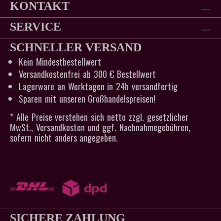
KONTAKT
SERVICE
SCHNELLER VERSAND
Kein Mindestbestellwert
Versandkostenfrei ab 300 € Bestellwert
Lagerware an Werktagen in 24h versandfertig
Sparen mit unseren Großhandelspreisen!
* Alle Preise verstehen sich netto zzgl. gesetzlicher
MwSt., Versandkosten und ggf. Nachnahmegebühren,
sofern nicht anders angegeben.
SICHERE ZAHLUNG