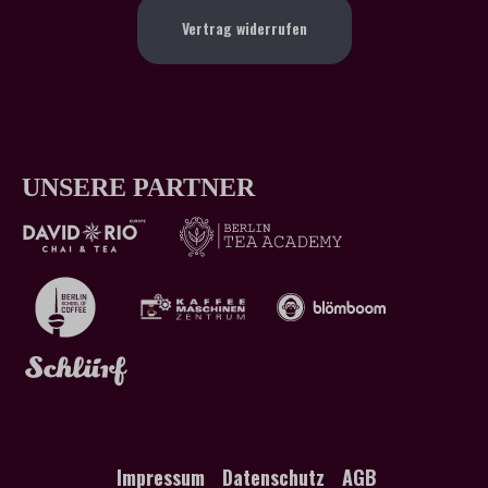
Vertrag widerrufen
UNSERE PARTNER
Impressum
Datenschutz
AGB