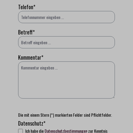
Telefon*
Betreff*
Kommentar*
Die mit einem Stern (*) markierten Felder sind Pflichtfelder.
Datenschutz*
Ich habe die
Datenschutzbestimmungen
zur Kenntnis