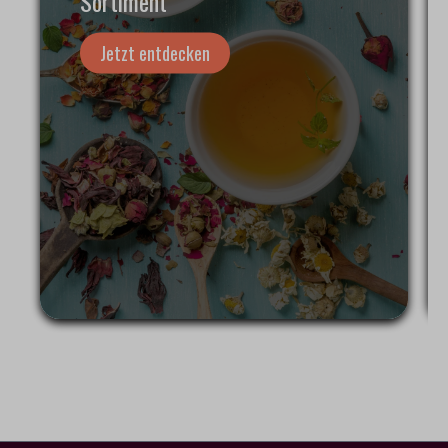
Sortiment
Jetzt entdecken