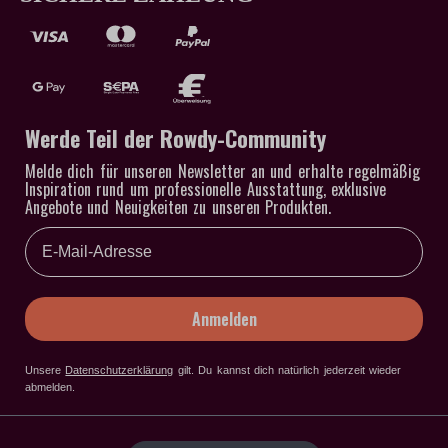
Werde Teil der Rowdy-Community
Melde dich für unseren Newsletter an und erhalte regelmäßig
Inspiration rund um professionelle Ausstattung, exklusive
Angebote und Neuigkeiten zu unseren Produkten.
Email
Anmelden
Unsere
Datenschutzerklärung
gilt
. Du kannst dich natürlich jederzeit wieder
abmelden.