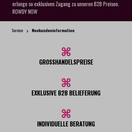
erlange so exklusiven Zugang zu unseren B2B Preisen.
ROWDY NOW
Service
Neukundeninformation
GROSSHANDELSPREISE
EXKLUSIVE B2B BELIEFERUNG
INDIVIDUELLE BERATUNG