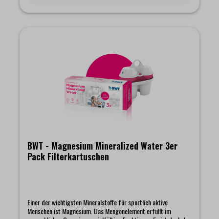
BWT - Magnesium Mineralized Water 3er
Pack Filterkartuschen
Einer der wichtigsten Mineralstoffe für sportlich aktive
Menschen ist Magnesium. Das Mengenelement erfüllt im