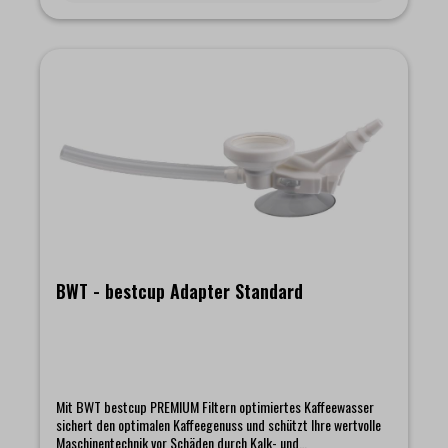
BWT - bestcup Adapter Standard
Mit BWT bestcup PREMIUM Filtern optimiertes Kaffeewasser
sichert den optimalen Kaffeegenuss und schützt Ihre wertvolle
Maschinentechnik vor Schäden durch Kalk- und