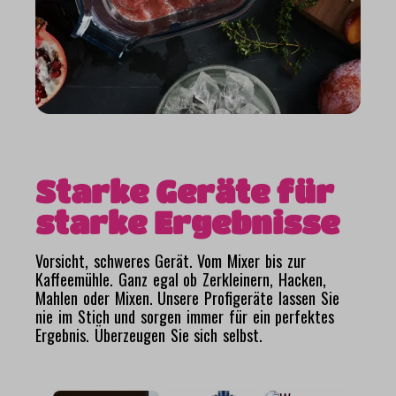
Starke Geräte für
starke Ergebnisse
Vorsicht, schweres Gerät. Vom Mixer bis zur
Kaffeemühle. Ganz egal ob Zerkleinern, Hacken,
Mahlen oder Mixen. Unsere Profigeräte lassen Sie
nie im Stich und sorgen immer für ein perfektes
Ergebnis. Überzeugen Sie sich selbst.