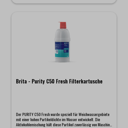
Brita - Purity C50 Fresh Filterkartusche
Der PURITY C50 Fresh wurde speziell für Weichwassergebiete
mit einer hohen Partikeldichte im Wasser entwickelt. Die
Aktivkohlemischung hält diese Partikel zuverlässig von Maschine