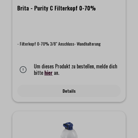
Brita - Purity C Filterkopf 0-70%
- Filterkopf 0-70% 3/8" Anschluss- Wandhalterung
Um dieses Produkt zu bestellen, melde dich
bitte
hier
an.
Details