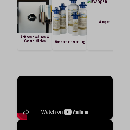
Waagen
Kaffeemaschinen &
Gastro Mühlen
Wasseraufbereitung