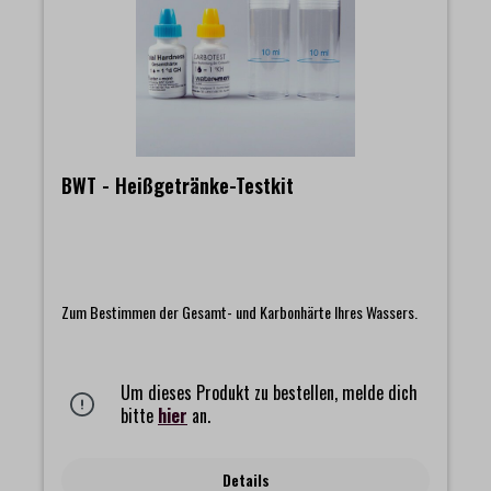
BWT - Heißgetränke-Testkit
Zum Bestimmen der Gesamt- und Karbonhärte Ihres Wassers.
Um dieses Produkt zu bestellen, melde dich
bitte
hier
an.
Details