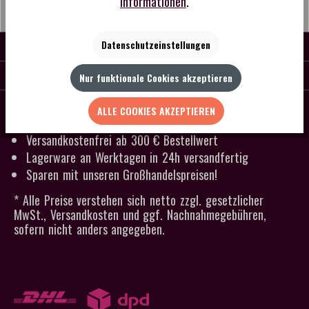
Informationen
.
KONTAKT
Datenschutzeinstellungen
SERVICE
Nur funktionale Cookies akzeptieren
SCHNELLER VERSAND
ALLE COOKIES AKZEPTIEREN
Kein Mindestbestellwert
Versandkostenfrei ab 300 € Bestellwert
Lagerware an Werktagen in 24h versandfertig
Sparen mit unseren Großhandelspreisen!
* Alle Preise verstehen sich netto zzgl. gesetzlicher
MwSt., Versandkosten und ggf. Nachnahmegebühren,
sofern nicht anders angegeben.