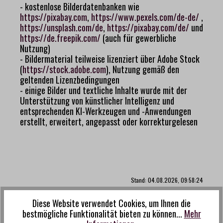
- kostenlose Bilderdatenbanken wie
https://pixabay.com
,
https://www.pexels.com/de-de/
,
https://unsplash.com/de
,
https://pixabay.com/de/
und
https://de.freepik.com/
(auch für gewerbliche
Nutzung)
- Bildermaterial teilweise lizenziert über Adobe Stock
(
https://stock.adobe.com
), Nutzung gemäß den
geltenden Lizenzbedingungen
- einige Bilder und textliche Inhalte wurde mit der
Unterstützung von künstlicher Intelligenz und
entsprechenden KI-Werkzeugen und -Anwendungen
erstellt, erweitert, angepasst oder korrekturgelesen
Stand: 04.08.2026, 09:58:24
Diese Website verwendet Cookies, um Ihnen die
bestmögliche Funktionalität bieten zu können...
Mehr