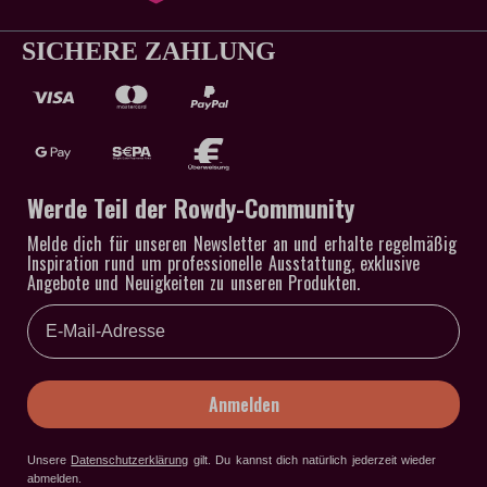
SICHERE ZAHLUNG
Werde Teil der Rowdy-Community
Melde dich für unseren Newsletter an und erhalte regelmäßig
Inspiration rund um professionelle Ausstattung, exklusive
Angebote und Neuigkeiten zu unseren Produkten.
Email
Anmelden
Unsere
Datenschutzerklärung
gilt
. Du kannst dich natürlich jederzeit wieder
abmelden.