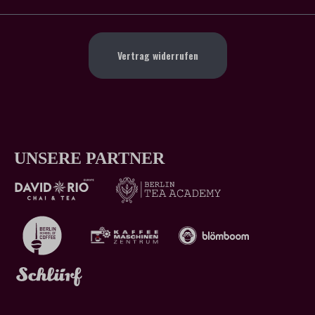
Vertrag widerrufen
UNSERE PARTNER