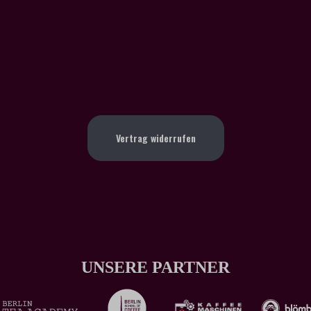
Vertrag widerrufen
UNSERE PARTNER