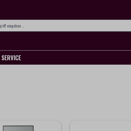
SERVICE