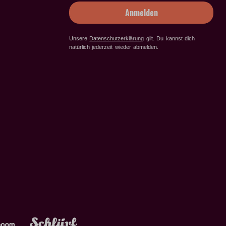
Anmelden
Unsere
Datenschutzerklärung
gilt
. Du kannst dich
natürlich jederzeit wieder abmelden.