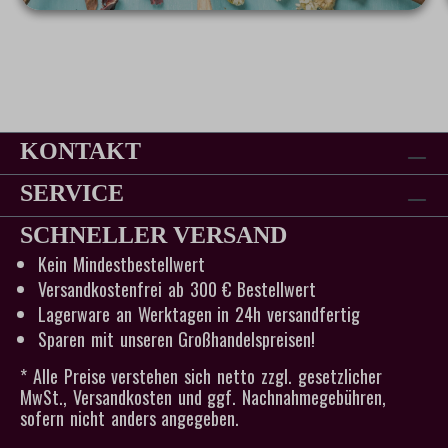
KONTAKT
SERVICE
SCHNELLER VERSAND
Kein Mindestbestellwert
Versandkostenfrei ab 300 € Bestellwert
Lagerware an Werktagen in 24h versandfertig
Sparen mit unseren Großhandelspreisen!
* Alle Preise verstehen sich netto zzgl. gesetzlicher
MwSt., Versandkosten und ggf. Nachnahmegebühren,
sofern nicht anders angegeben.