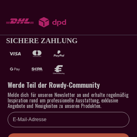
SICHERE ZAHLUNG
Werde Teil der Rowdy-Community
Melde dich für unseren Newsletter an und erhalte regelmäßig
Inspiration rund um professionelle Ausstattung, exklusive
Angebote und Neuigkeiten zu unseren Produkten.
Email