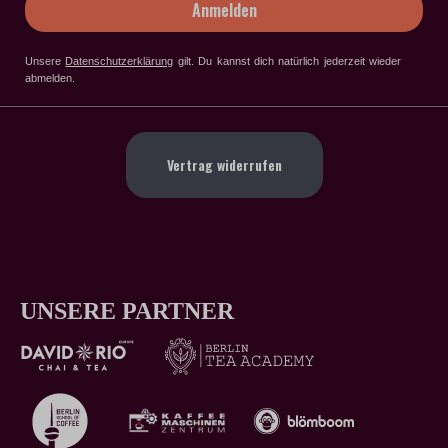
Anmelden
Unsere
Datenschutzerklärung
gilt
. Du kannst dich natürlich jederzeit wieder
abmelden.
Vertrag widerrufen
UNSERE PARTNER