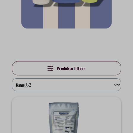
Produkte filtern