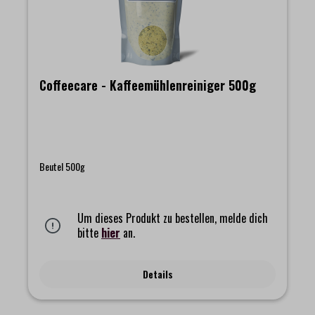
Coffeecare - Kaffeemühlenreiniger 500g
Beutel 500g
Um dieses Produkt zu bestellen, melde dich
bitte
hier
an.
Details