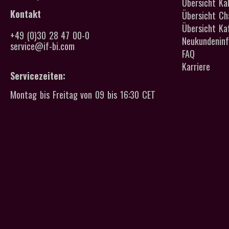
Übersicht Ka
Kontakt
Übersicht Cha
Übersicht Kaf
+49 (0)30 28 47 00-0
Neukundeninf
service@if-bi.com
FAQ
Karriere
Servicezeiten:
Montag bis Freitag von 09 bis 16:30 CET