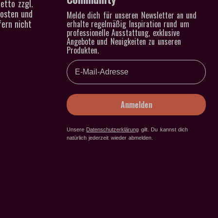
etto zzgl.
kosten und
Melde dich für unseren Newsletter an und
ern nicht
erhalte regelmäßig Inspiration rund um
professionelle Ausstattung, exklusive
Angebote und Neuigkeiten zu unseren
Produkten.
Email
Anmelden
Unsere
Datenschutzerklärung
gilt
. Du kannst dich
natürlich jederzeit wieder abmelden.