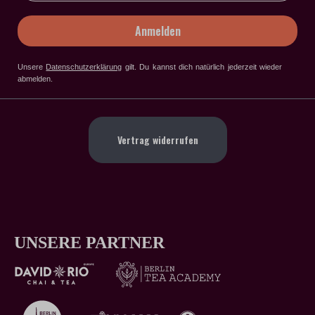
Anmelden
Unsere
Datenschutzerklärung
gilt
. Du kannst dich natürlich jederzeit wieder
abmelden.
Vertrag widerrufen
UNSERE PARTNER