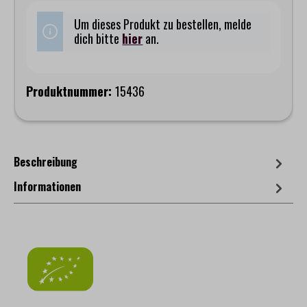
Um dieses Produkt zu bestellen, melde
dich bitte
hier
an.
Produktnummer:
15436
Beschreibung
Informationen