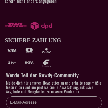
sofern nicht anders angegeben.
SICHERE ZAHLUNG
Werde Teil der Rowdy-Community
Melde dich für unseren Newsletter an und erhalte regelmäßig
Inspiration rund um professionelle Ausstattung, exklusive
Angebote und Neuigkeiten zu unseren Produkten.
Email