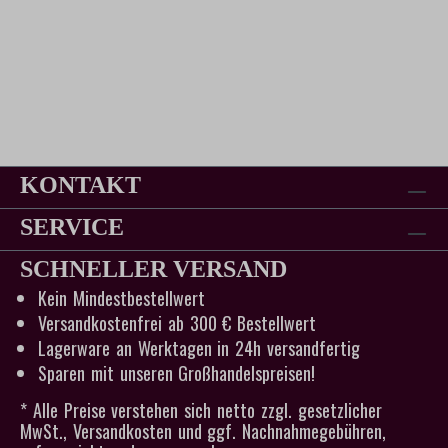
KONTAKT
SERVICE
SCHNELLER VERSAND
Kein Mindestbestellwert
Versandkostenfrei ab 300 € Bestellwert
Lagerware an Werktagen in 24h versandfertig
Sparen mit unseren Großhandelspreisen!
* Alle Preise verstehen sich netto zzgl. gesetzlicher
MwSt., Versandkosten und ggf. Nachnahmegebühren,