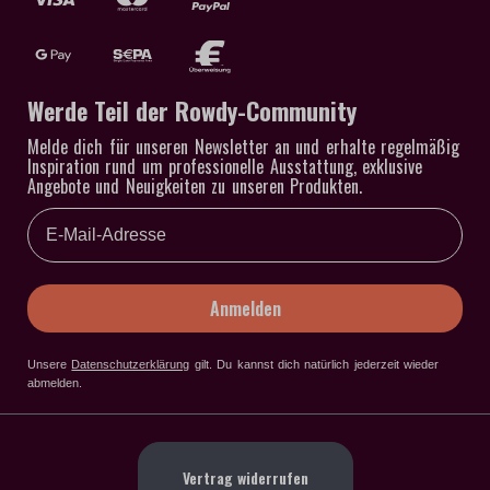
Werde Teil der Rowdy-Community
Melde dich für unseren Newsletter an und erhalte regelmäßig
Inspiration rund um professionelle Ausstattung, exklusive
Angebote und Neuigkeiten zu unseren Produkten.
Email
Anmelden
Unsere
Datenschutzerklärung
gilt
. Du kannst dich natürlich jederzeit wieder
abmelden.
Vertrag widerrufen