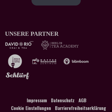
UNSERE PARTNER
Impressum
Datenschutz
AGB
Cookie Einstellungen
Barrierefreiheitserklärung