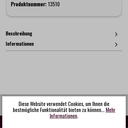
Produktnummer:
13510
Beschreibung
Informationen
Diese Website verwendet Cookies, um Ihnen die
bestmögliche Funktionalität bieten zu können...
Mehr
Informationen
.
KONTAKT