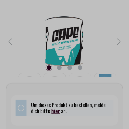
Bildergalerie überspringen
Um dieses Produkt zu bestellen, melde
dich bitte
hier
an.