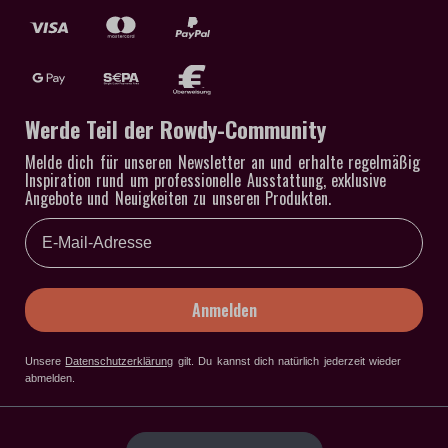
Werde Teil der Rowdy-Community
Melde dich für unseren Newsletter an und erhalte regelmäßig
Inspiration rund um professionelle Ausstattung, exklusive
Angebote und Neuigkeiten zu unseren Produkten.
Email
Anmelden
Unsere
Datenschutzerklärung
gilt
. Du kannst dich natürlich jederzeit wieder
abmelden.