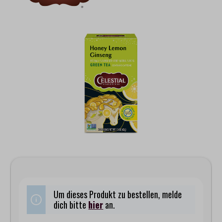
Bildergalerie überspringen
Um dieses Produkt zu bestellen, melde
dich bitte
hier
an.