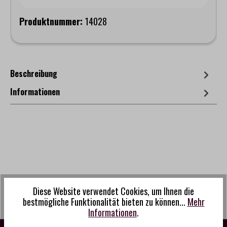
Produktnummer:
14028
Beschreibung
Informationen
Diese Website verwendet Cookies, um Ihnen die
bestmögliche Funktionalität bieten zu können...
Mehr
Informationen
.