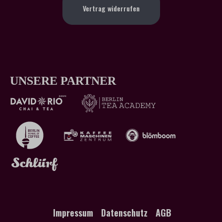
Vertrag widerrufen
UNSERE PARTNER
Impressum
Datenschutz
AGB