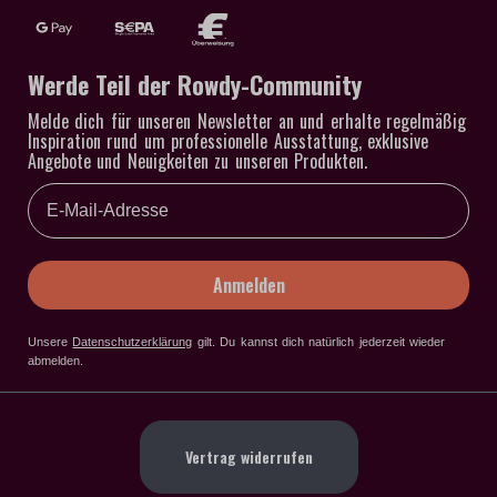
Werde Teil der Rowdy-Community
Melde dich für unseren Newsletter an und erhalte regelmäßig
Inspiration rund um professionelle Ausstattung, exklusive
Angebote und Neuigkeiten zu unseren Produkten.
Email
Anmelden
Unsere
Datenschutzerklärung
gilt
. Du kannst dich natürlich jederzeit wieder
abmelden.
Vertrag widerrufen