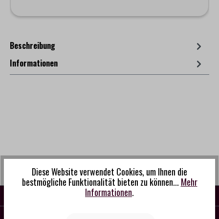
Beschreibung
Informationen
Diese Website verwendet Cookies, um Ihnen die
bestmögliche Funktionalität bieten zu können...
Mehr
Informationen
.
KONTAKT
SERVICE