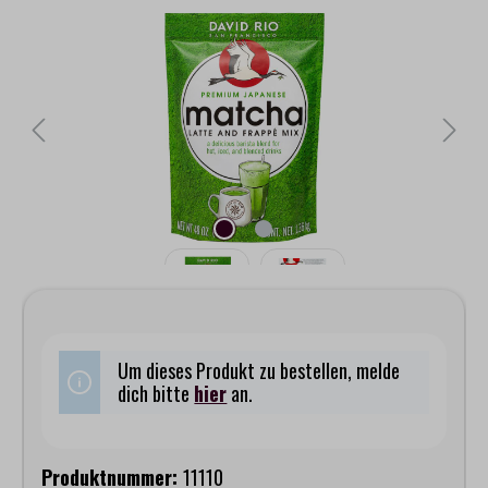
Bildergalerie überspringen
Um dieses Produkt zu bestellen, melde
dich bitte
hier
an.
Produktnummer:
11110