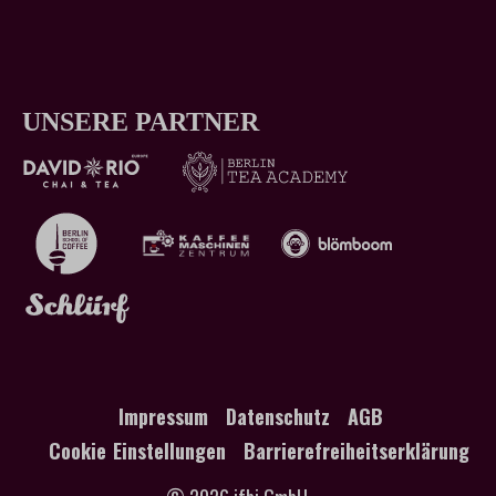
UNSERE PARTNER
Impressum
Datenschutz
AGB
Cookie Einstellungen
Barrierefreiheitserklärung