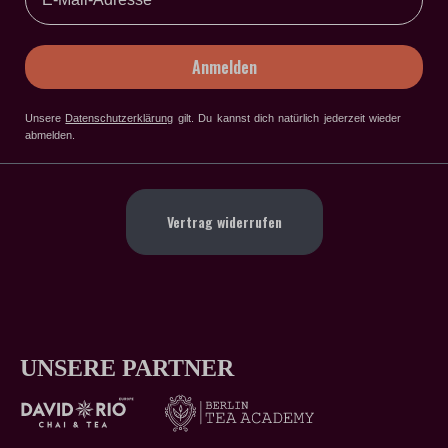
Anmelden
Unsere
Datenschutzerklärung
gilt
. Du kannst dich natürlich jederzeit wieder
abmelden.
Vertrag widerrufen
UNSERE PARTNER