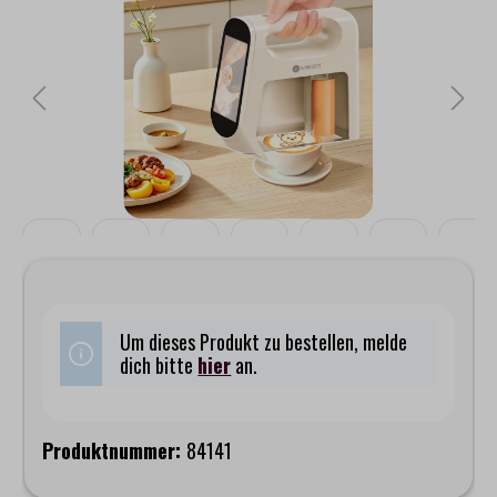
Um dieses Produkt zu bestellen, melde
dich bitte
hier
an.
Produktnummer:
84141