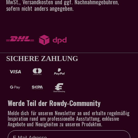
MwSt., Versandkosten und ggf. Nachnahmegebühren,
sofern nicht anders angegeben.
SICHERE ZAHLUNG
Werde Teil der Rowdy-Community
Melde dich für unseren Newsletter an und erhalte regelmäßig
Inspiration rund um professionelle Ausstattung, exklusive
Angebote und Neuigkeiten zu unseren Produkten.
Email