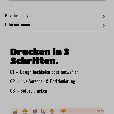
Beschreibung
Informationen
Drucken in 3
Schritten.
01 – Design hochladen oder auswählen
02 – Live-Vorschau & Positionierung
03 – Sofort drucken