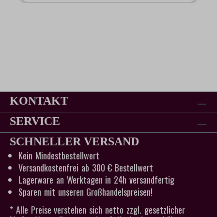
KONTAKT
SERVICE
SCHNELLER VERSAND
Kein Mindestbestellwert
Versandkostenfrei ab 300 € Bestellwert
Lagerware an Werktagen in 24h versandfertig
Sparen mit unseren Großhandelspreisen!
* Alle Preise verstehen sich netto zzgl. gesetzlicher