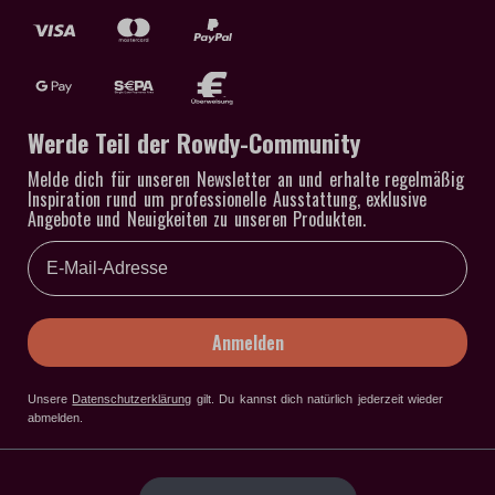
Werde Teil der Rowdy-Community
Melde dich für unseren Newsletter an und erhalte regelmäßig
Inspiration rund um professionelle Ausstattung, exklusive
Angebote und Neuigkeiten zu unseren Produkten.
Email
Anmelden
Unsere
Datenschutzerklärung
gilt
. Du kannst dich natürlich jederzeit wieder
abmelden.