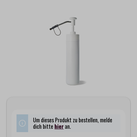
Bildergalerie überspringen
Um dieses Produkt zu bestellen, melde
dich bitte
hier
an.