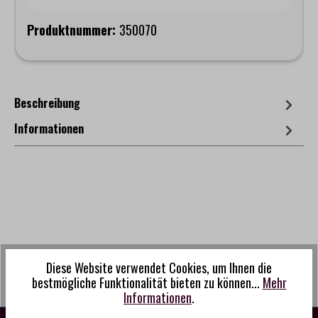
Produktnummer:
350070
Beschreibung
Informationen
Diese Website verwendet Cookies, um Ihnen die
bestmögliche Funktionalität bieten zu können...
Mehr
Informationen
.