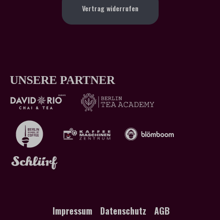
Vertrag widerrufen
UNSERE PARTNER
Impressum
Datenschutz
AGB