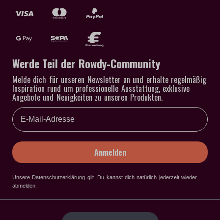
Werde Teil der Rowdy-Community
Melde dich für unseren Newsletter an und erhalte regelmäßig
Inspiration rund um professionelle Ausstattung, exklusive
Angebote und Neuigkeiten zu unseren Produkten.
Email
Anmelden
Unsere
Datenschutzerklärung
gilt
. Du kannst dich natürlich jederzeit wieder
abmelden.