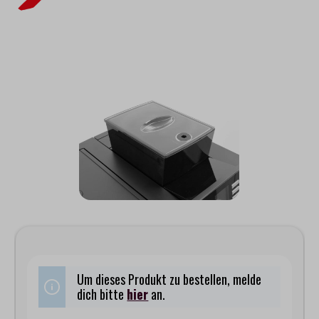
Bildergalerie überspringen
Um dieses Produkt zu bestellen, melde
dich bitte
hier
an.