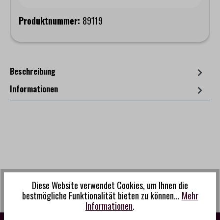
Produktnummer:
89119
Beschreibung
Informationen
Diese Website verwendet Cookies, um Ihnen die
bestmögliche Funktionalität bieten zu können...
Mehr
Informationen
.