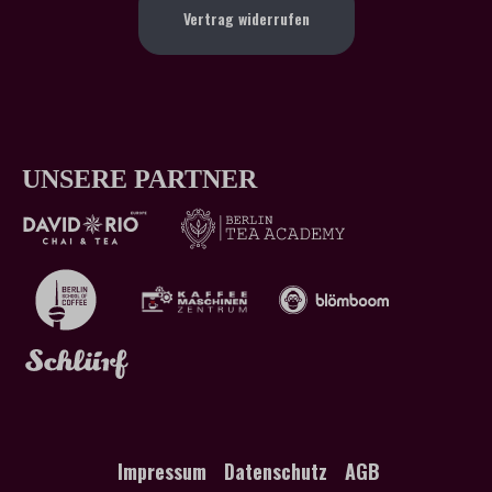
Vertrag widerrufen
UNSERE PARTNER
Impressum
Datenschutz
AGB