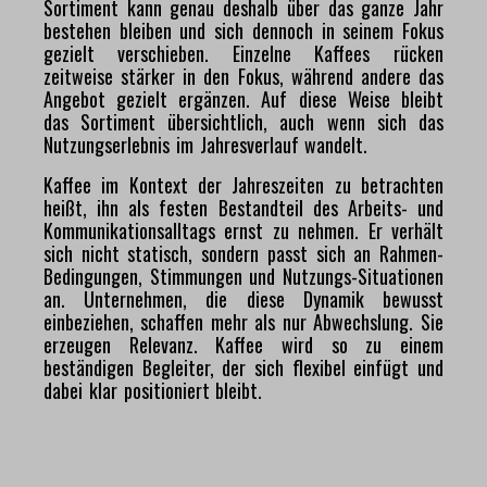
Sortiment kann genau deshalb über das ganze Jahr
bestehen bleiben und sich dennoch in seinem Fokus
gezielt verschieben. Einzelne Kaffees rücken
zeitweise stärker in den Fokus, während andere das
Angebot gezielt ergänzen. Auf diese Weise bleibt
das Sortiment übersichtlich, auch wenn sich das
Nutzungserlebnis im Jahresverlauf wandelt.
Kaffee im Kontext der Jahreszeiten zu betrachten
heißt, ihn als festen Bestandteil des Arbeits- und
Kommunikationsalltags ernst zu nehmen. Er verhält
sich nicht statisch, sondern passt sich an Rahmen-
Bedingungen, Stimmungen und Nutzungs-Situationen
an. Unternehmen, die diese Dynamik bewusst
einbeziehen, schaffen mehr als nur Abwechslung. Sie
erzeugen Relevanz. Kaffee wird so zu einem
beständigen Begleiter, der sich flexibel einfügt und
dabei klar positioniert bleibt.