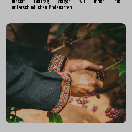
diesem Beitrag zeigen wir Ihnen, die
unterschiedlichen Bodenarten.