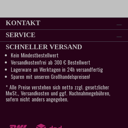
KONTAKT
SERVICE
SCHNELLER VERSAND
Kein Mindestbestellwert
Versandkostenfrei ab 300 € Bestellwert
Lagerware an Werktagen in 24h versandfertig
Sparen mit unseren Großhandelspreisen!
* Alle Preise verstehen sich netto zzgl. gesetzlicher
MwSt., Versandkosten und ggf. Nachnahmegebühren,
sofern nicht anders angegeben.