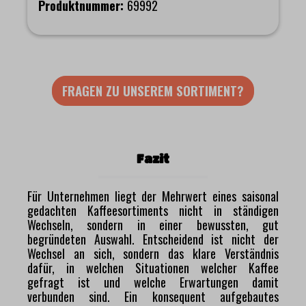
Produktnummer:
69992
FRAGEN ZU UNSEREM SORTIMENT?
Fazit
Für Unternehmen liegt der Mehrwert eines saisonal
gedachten Kaffeesortiments nicht in ständigen
Wechseln, sondern in einer bewussten, gut
begründeten Auswahl. Entscheidend ist nicht der
Wechsel an sich, sondern das klare Verständnis
dafür, in welchen Situationen welcher Kaffee
gefragt ist und welche Erwartungen damit
verbunden sind. Ein konsequent aufgebautes