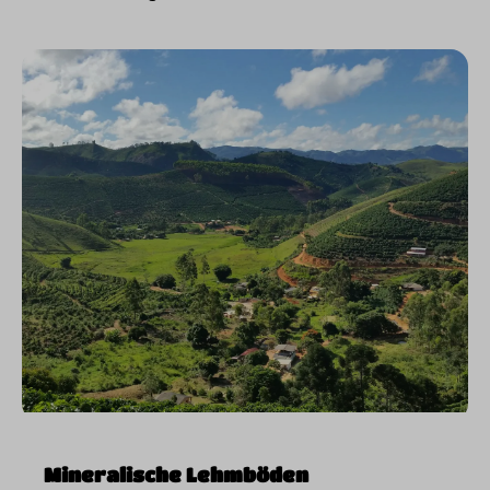
Mineralische Lehmböden