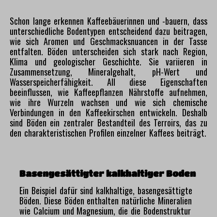
Schon lange erkennen Kaffeebäuerinnen und -bauern, dass
unterschiedliche Bodentypen entscheidend dazu beitragen,
wie sich Aromen und Geschmacksnuancen in der Tasse
entfalten. Böden unterscheiden sich stark nach Region,
Klima und geologischer Geschichte. Sie variieren in
Zusammensetzung, Mineralgehalt, pH-Wert und
Wasserspeicherfähigkeit. All diese Eigenschaften
beeinflussen, wie Kaffeepflanzen Nährstoffe aufnehmen,
wie ihre Wurzeln wachsen und wie sich chemische
Verbindungen in den Kaffeekirschen entwickeln. Deshalb
sind Böden ein zentraler Bestandteil des Terroirs, das zu
den charakteristischen Profilen einzelner Kaffees beiträgt.
Basengesättigter kalkhaltiger Boden
Ein Beispiel dafür sind kalkhaltige, basengesättigte
Böden. Diese Böden enthalten natürliche Mineralien
wie Calcium und Magnesium, die die Bodenstruktur