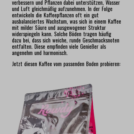
verbessern und Pflanzen dabei unterstützen, Wasser
und Luft gleichmäßig aufzunehmen. In der Folge
entwickeln die Kaffeepflanzen oft ein gut
ausbalanciertes Wachstum, was sich in einem Kaffee
mit milder Säure und ausgewogener Struktur
widerspiegeln kann. Solche Böden tragen häufig
dazu bei, dass sich weiche, runde Geschmacksnoten
entfalten. Diese empfinden viele Genießer als
angenehm und harmonisch.
Jetzt diesen Kaffee vom passenden Boden probieren:
Bildergalerie überspringen