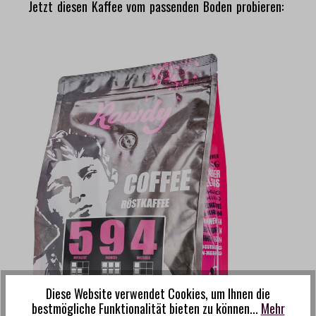
Jetzt diesen Kaffee vom passenden Boden probieren:
Bildergalerie überspringen
Diese Website verwendet Cookies, um Ihnen die
bestmögliche Funktionalität bieten zu können...
Mehr