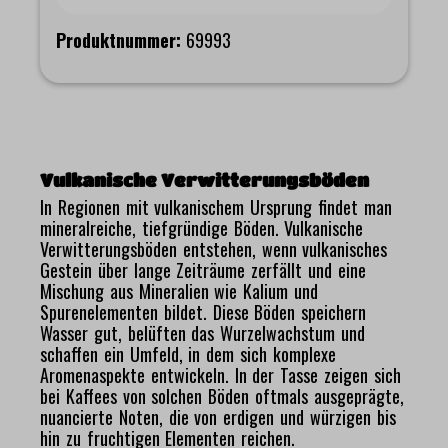
Produktnummer:
69993
Vulkanische Verwitterungsböden
In Regionen mit vulkanischem Ursprung findet man
mineralreiche, tiefgründige Böden. Vulkanische
Verwitterungsböden entstehen, wenn vulkanisches
Gestein über lange Zeiträume zerfällt und eine
Mischung aus Mineralien wie Kalium und
Spurenelementen bildet. Diese Böden speichern
Wasser gut, belüften das Wurzelwachstum und
schaffen ein Umfeld, in dem sich komplexe
Aromenaspekte entwickeln. In der Tasse zeigen sich
bei Kaffees von solchen Böden oftmals ausgeprägte,
nuancierte Noten, die von erdigen und würzigen bis
hin zu fruchtigen Elementen reichen.