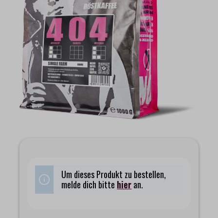
Um dieses Produkt zu bestellen,
melde dich bitte
hier
an.