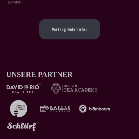
abmelden.
Vertrag widerrufen
UNSERE PARTNER