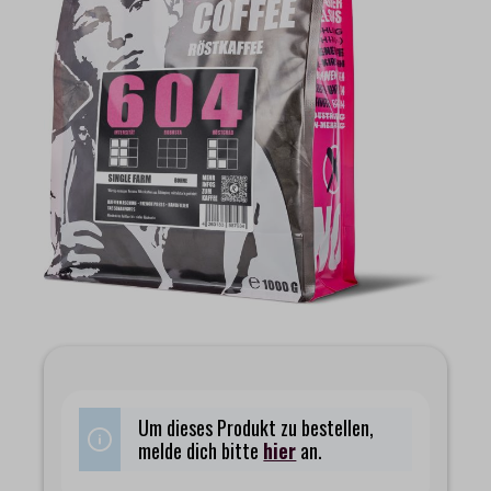
Um dieses Produkt zu bestellen,
melde dich bitte
hier
an.