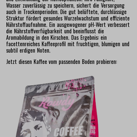
Wasser zuverlässig zu speichern, sichert die Versorgung
auch in Trockenperioden. Die gut belüftete, durchlässige
Struktur fördert gesundes Wurzelwachstum und effiziente
Nährstoffaufnahme. Ein ausgewogener pH-Wert verbessert
die Nährstoffverfügbarkeit und beeinflusst die
Aromabildung in den Kirschen. Das Ergebnis: ein
facettenreiches Kaffeeprofil mit fruchtigen, blumigen und
subtil erdigen Noten.
Jetzt diesen Kaffee vom passenden Boden probieren:
Bildergalerie überspringen