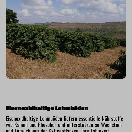
Eisenoxidhaltige Lehmböden
Eisenoxidhaltige Lehmböden liefern essentielle Nährstoffe
wie Kalium und Phosphor und unterstützen so Wachstum
und Entwicklung der Kaffeepflanzen. Ihre Fähigkeit,