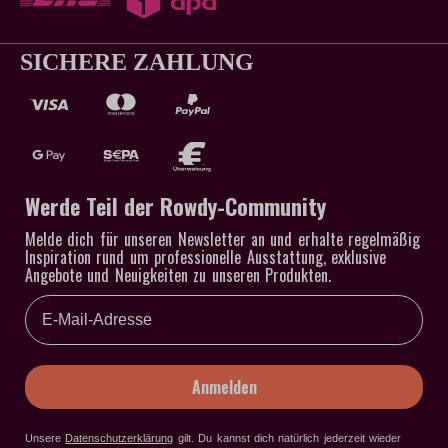
SICHERE ZAHLUNG
Werde Teil der Rowdy-Community
Melde dich für unseren Newsletter an und erhalte regelmäßig
Inspiration rund um professionelle Ausstattung, exklusive
Angebote und Neuigkeiten zu unseren Produkten.
Email
Anmelden
Unsere
Datenschutzerklärung
gilt
. Du kannst dich natürlich jederzeit wieder