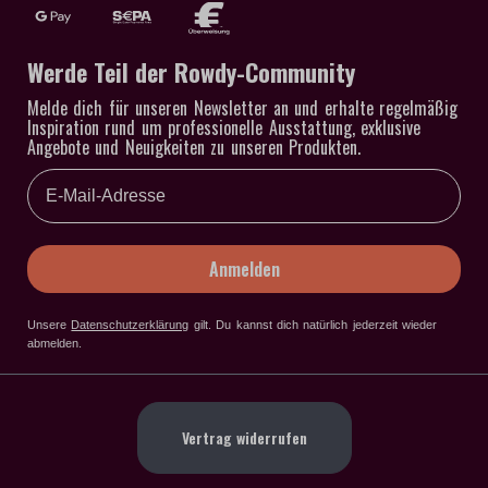
Werde Teil der Rowdy-Community
Melde dich für unseren Newsletter an und erhalte regelmäßig
Inspiration rund um professionelle Ausstattung, exklusive
Angebote und Neuigkeiten zu unseren Produkten.
Email
Anmelden
Unsere
Datenschutzerklärung
gilt
. Du kannst dich natürlich jederzeit wieder
abmelden.
Vertrag widerrufen