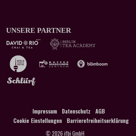
UNSERE PARTNER
Impressum
Datenschutz
AGB
Cookie Einstellungen
Barrierefreiheitserklärung
© 2026 ifbi GmbH