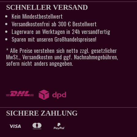
SCHNELLER VERSAND
Kein Mindestbestellwert
Versandkostenfrei ab 300 € Bestellwert
Lagerware an Werktagen in 24h versandfertig
Sparen mit unseren Großhandelspreisen!
* Alle Preise verstehen sich netto zzgl. gesetzlicher
MwSt., Versandkosten und ggf. Nachnahmegebühren,
sofern nicht anders angegeben.
SICHERE ZAHLUNG