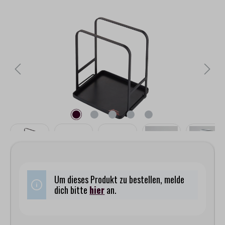
Bildergalerie überspringen
Um dieses Produkt zu bestellen, melde
dich bitte
hier
an.