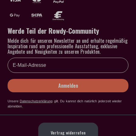
Werde Teil der Rowdy-Community
Melde dich für unseren Newsletter an und erhalte regelmäßig
Inspiration rund um professionelle Ausstattung, exklusive
Angebote und Neuigkeiten zu unseren Produkten.
Email
Anmelden
Unsere
Datenschutzerklärung
gilt
. Du kannst dich natürlich jederzeit wieder
abmelden.
Vertrag widerrufen