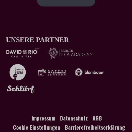
UNSERE PARTNER
Impressum
Datenschutz
AGB
Cookie Einstellungen
Barrierefreiheitserklärung