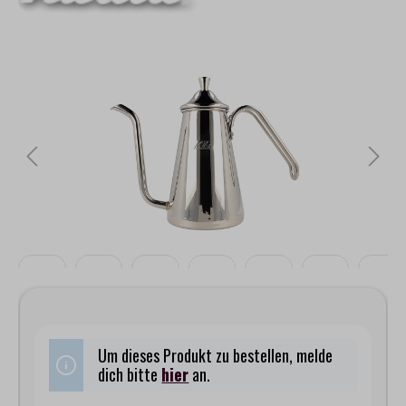
Bildergalerie überspringen
Um dieses Produkt zu bestellen, melde
dich bitte
hier
an.