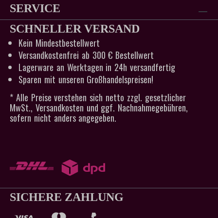
SERVICE
SCHNELLER VERSAND
Kein Mindestbestellwert
Versandkostenfrei ab 300 € Bestellwert
Lagerware an Werktagen in 24h versandfertig
Sparen mit unseren Großhandelspreisen!
* Alle Preise verstehen sich netto zzgl. gesetzlicher
MwSt., Versandkosten und ggf. Nachnahmegebühren,
sofern nicht anders angegeben.
SICHERE ZAHLUNG