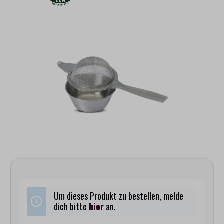
Bildergalerie überspringen
Um dieses Produkt zu bestellen, melde
dich bitte
hier
an.