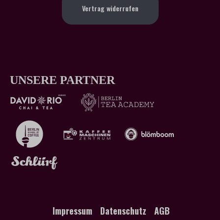
Vertrag widerrufen
UNSERE PARTNER
Impressum
Datenschutz
AGB