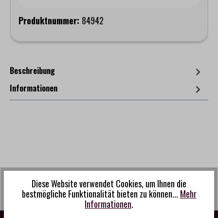
Produktnummer:
84942
Beschreibung
Informationen
Diese Website verwendet Cookies, um Ihnen die
bestmögliche Funktionalität bieten zu können...
Mehr
Informationen
.