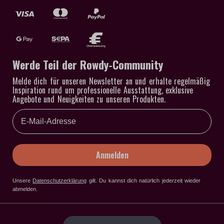
Werde Teil der Rowdy-Community
Melde dich für unseren Newsletter an und erhalte regelmäßig
Inspiration rund um professionelle Ausstattung, exklusive
Angebote und Neuigkeiten zu unseren Produkten.
Email
Anmelden
Unsere
Datenschutzerklärung
gilt
. Du kannst dich natürlich jederzeit wieder
abmelden.