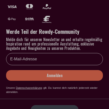
Werde Teil der Rowdy-Community
Melde dich für unseren Newsletter an und erhalte regelmäßig
Inspiration rund um professionelle Ausstattung, exklusive
Angebote und Neuigkeiten zu unseren Produkten.
Email
Anmelden
Unsere
Datenschutzerklärung
gilt
. Du kannst dich natürlich jederzeit wieder
abmelden.