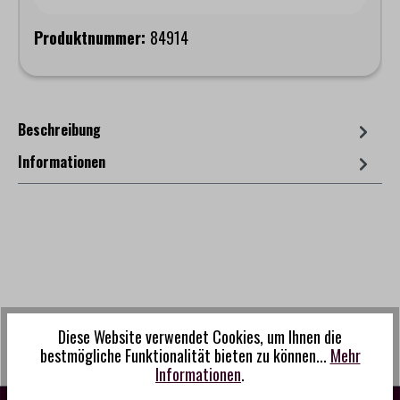
Produktnummer:
84914
Beschreibung
Informationen
Diese Website verwendet Cookies, um Ihnen die
bestmögliche Funktionalität bieten zu können...
Mehr
Informationen
.