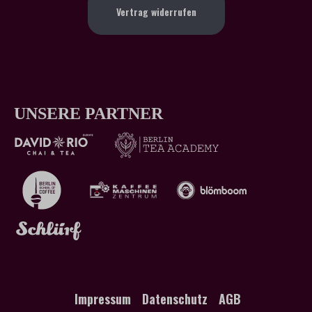
Vertrag widerrufen
UNSERE PARTNER
Impressum
Datenschutz
AGB