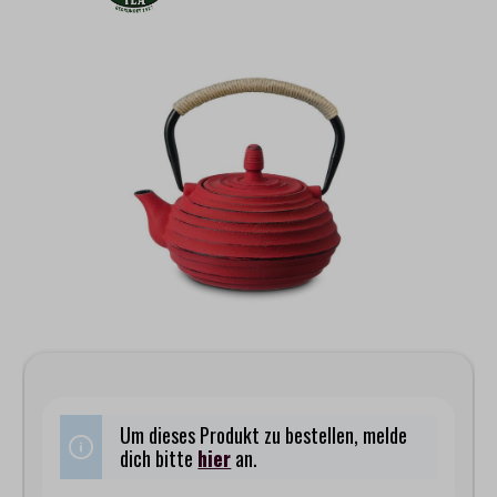
Bildergalerie überspringen
Um dieses Produkt zu bestellen, melde
dich bitte
hier
an.