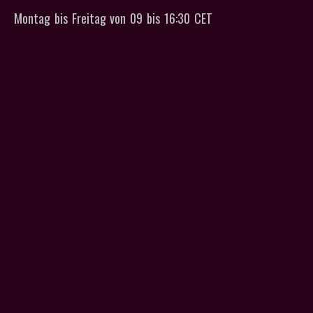
Montag bis Freitag von 09 bis 16:30 CET