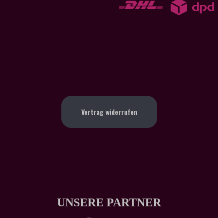
Vertrag widerrufen
UNSERE PARTNER