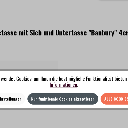
tasse mit Sieb und Untertasse "Banbury" 4er
rwendet Cookies, um Ihnen die bestmögliche Funktionalität bieten 
Informationen
.
instellungen
Nur funktionale Cookies akzeptieren
ALLE COOKIE