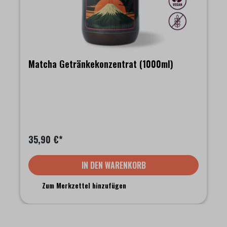
Matcha Getränkekonzentrat (1000ml)
35,90 €*
IN DEN WARENKORB
Zum Merkzettel hinzufügen