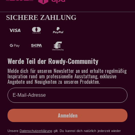
SICHERE ZAHLUNG
Werde Teil der Rowdy-Community
Melde dich für unseren Newsletter an und erhalte regelmäßig
Inspiration rund um professionelle Ausstattung, exklusive
Angebote und Neuigkeiten zu unseren Produkten.
Email
Anmelden
Unsere
Datenschutzerklärung
gilt
. Du kannst dich natürlich jederzeit wieder