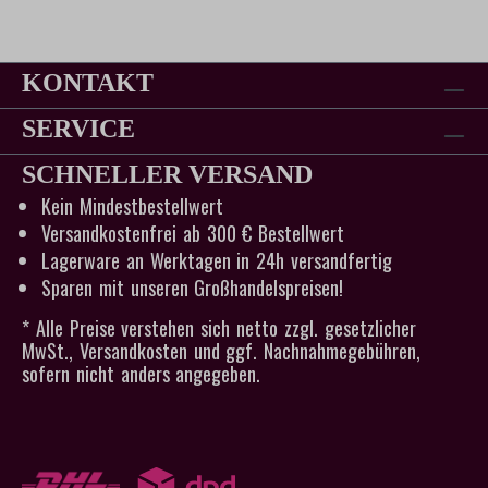
KONTAKT
SERVICE
SCHNELLER VERSAND
Kein Mindestbestellwert
Versandkostenfrei ab 300 € Bestellwert
Lagerware an Werktagen in 24h versandfertig
Sparen mit unseren Großhandelspreisen!
* Alle Preise verstehen sich netto zzgl. gesetzlicher
MwSt., Versandkosten und ggf. Nachnahmegebühren,
sofern nicht anders angegeben.