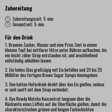
Zubereitung
Zubereitungszeit: 5 min
Gesamtzeit: 5 min
Für den Drink
1. Braunen Zucker, Wasser und eine Prise Zimt in einem
kleinen Topf bei mittlerer Hitze unter Rühren aufkochen, bis
ein leicht zäher Sirup entstanden ist, und anschließend
vollständig abkühlen lassen.
2. Ein hohes Glas großzügig mit Eis befüllen und 20 bis 25
Milliliter des fertigen Brown Sugar Syrups hineingeben.
3. Den kalten Haferdrink direkt über das Eis gießen, sodass
er sich sanft mit dem Sirup verbindet.
4. Das Rowdy Matcha Konzentrat langsam über die
Rückseite eines Löffels auf die Oberfläche gießen, damit die
charakteristischen grünen und beigen Farbschichten