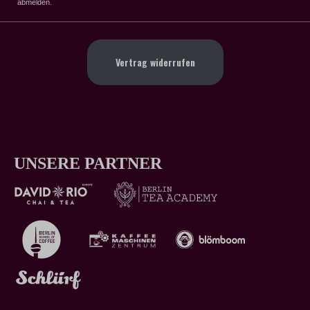
abmelden.
Vertrag widerrufen
UNSERE PARTNER