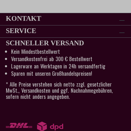
KONTAKT
SERVICE
SCHNELLER VERSAND
Kein Mindestbestellwert
Versandkostenfrei ab 300 € Bestellwert
Lagerware an Werktagen in 24h versandfertig
Sparen mit unseren Großhandelspreisen!
* Alle Preise verstehen sich netto zzgl. gesetzlicher
MwSt., Versandkosten und ggf. Nachnahmegebühren,
sofern nicht anders angegeben.