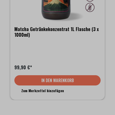
Matcha Getränkekonzentrat 1L Flasche (3 x
1000ml)
99,90 €*
IN DEN WARENKORB
Zum Merkzettel hinzufügen