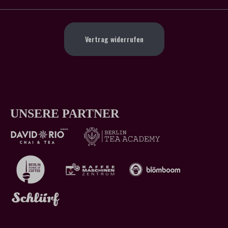
Vertrag widerrufen
UNSERE PARTNER