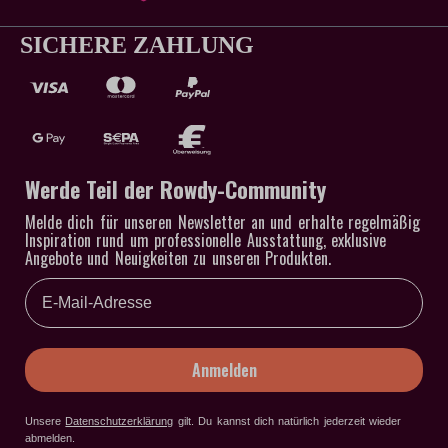
SICHERE ZAHLUNG
Werde Teil der Rowdy-Community
Melde dich für unseren Newsletter an und erhalte regelmäßig
Inspiration rund um professionelle Ausstattung, exklusive
Angebote und Neuigkeiten zu unseren Produkten.
Email
Anmelden
Unsere
Datenschutzerklärung
gilt
. Du kannst dich natürlich jederzeit wieder
abmelden.