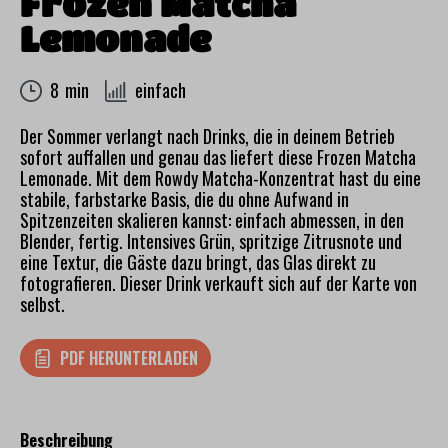
Frozen Matcha
Lemonade
8 min
einfach
Der Sommer verlangt nach Drinks, die in deinem Betrieb
sofort auffallen und genau das liefert diese Frozen Matcha
Lemonade. Mit dem Rowdy Matcha-Konzentrat hast du eine
stabile, farbstarke Basis, die du ohne Aufwand in
Spitzenzeiten skalieren kannst: einfach abmessen, in den
Blender, fertig. Intensives Grün, spritzige Zitrusnote und
eine Textur, die Gäste dazu bringt, das Glas direkt zu
fotografieren. Dieser Drink verkauft sich auf der Karte von
selbst.
PDF HERUNTERLADEN
Beschreibung