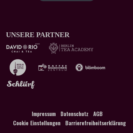
UNSERE PARTNER
Impressum
Datenschutz
AGB
Cookie Einstellungen
Barrierefreiheitserklärung