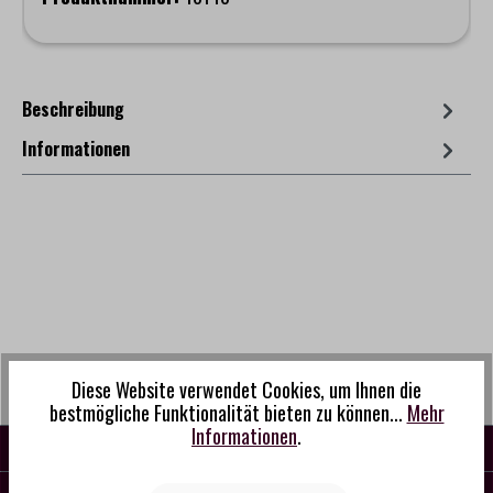
Beschreibung
Informationen
Diese Website verwendet Cookies, um Ihnen die
bestmögliche Funktionalität bieten zu können...
Mehr
Informationen
.
KONTAKT
SERVICE