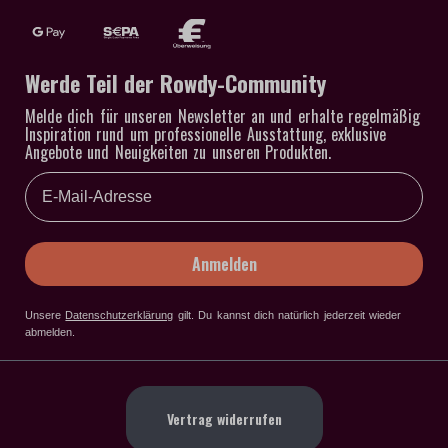
Werde Teil der Rowdy-Community
Melde dich für unseren Newsletter an und erhalte regelmäßig
Inspiration rund um professionelle Ausstattung, exklusive
Angebote und Neuigkeiten zu unseren Produkten.
Email
Anmelden
Unsere
Datenschutzerklärung
gilt
. Du kannst dich natürlich jederzeit wieder
abmelden.
Vertrag widerrufen