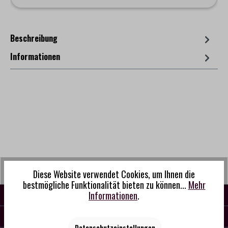
Beschreibung
Informationen
Diese Website verwendet Cookies, um Ihnen die
bestmögliche Funktionalität bieten zu können...
Mehr
KONTAKT
Informationen
.
SERVICE
Datenschutzeinstellungen