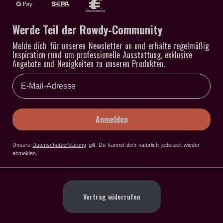
Werde Teil der Rowdy-Community
Melde dich für unseren Newsletter an und erhalte regelmäßig
Inspiration rund um professionelle Ausstattung, exklusive
Angebote und Neuigkeiten zu unseren Produkten.
Email
Anmelden
Unsere
Datenschutzerklärung
gilt
. Du kannst dich natürlich jederzeit wieder
abmelden.
Vertrag widerrufen