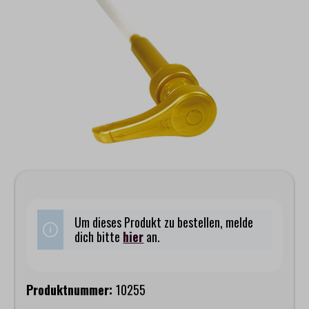
Um dieses Produkt zu bestellen, melde
dich bitte
hier
an.
Produktnummer:
10255