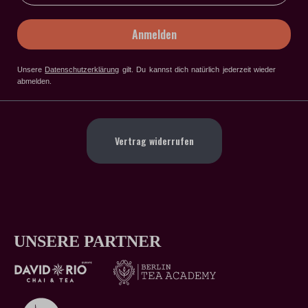
Anmelden
Unsere
Datenschutzerklärung
gilt
. Du kannst dich natürlich jederzeit wieder
abmelden.
Vertrag widerrufen
UNSERE PARTNER