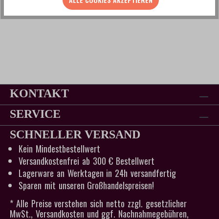
KONTAKT
SERVICE
SCHNELLER VERSAND
Kein Mindestbestellwert
Versandkostenfrei ab 300 € Bestellwert
Lagerware an Werktagen in 24h versandfertig
Sparen mit unseren Großhandelspreisen!
* Alle Preise verstehen sich netto zzgl. gesetzlicher
MwSt., Versandkosten und ggf. Nachnahmegebühren,