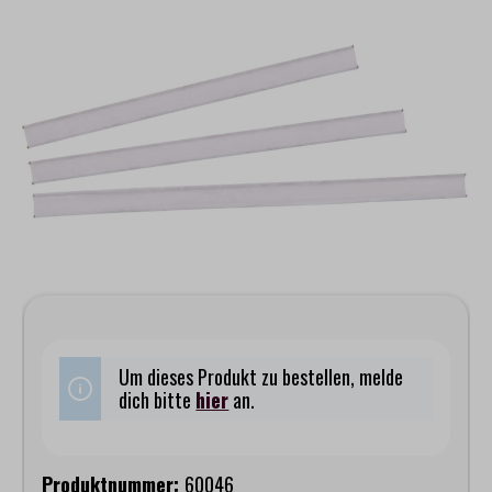
Bildergalerie überspringen
Um dieses Produkt zu bestellen, melde
dich bitte
hier
an.
Produktnummer:
60046