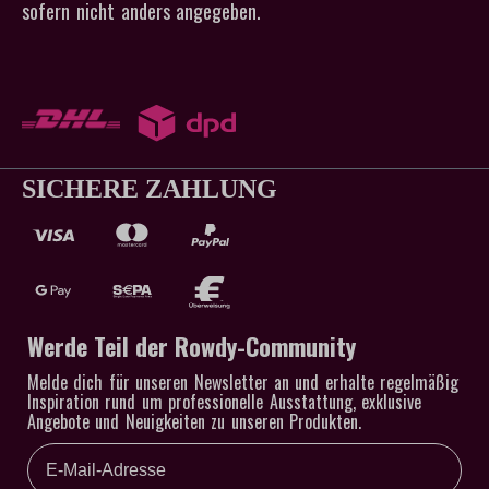
sofern nicht anders angegeben.
SICHERE ZAHLUNG
Werde Teil der Rowdy-Community
Melde dich für unseren Newsletter an und erhalte regelmäßig
Inspiration rund um professionelle Ausstattung, exklusive
Angebote und Neuigkeiten zu unseren Produkten.
Email