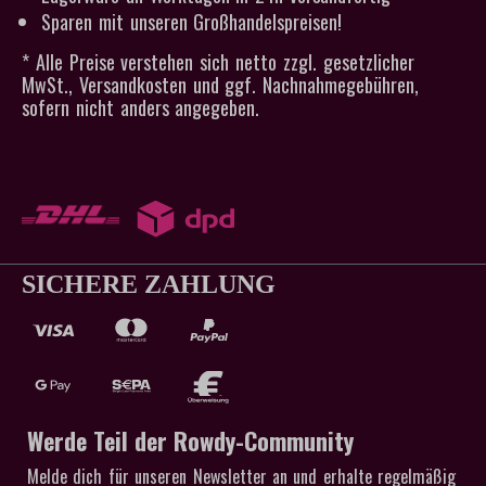
Sparen mit unseren Großhandelspreisen!
* Alle Preise verstehen sich netto zzgl. gesetzlicher
MwSt., Versandkosten und ggf. Nachnahmegebühren,
sofern nicht anders angegeben.
SICHERE ZAHLUNG
Werde Teil der Rowdy-Community
Melde dich für unseren Newsletter an und erhalte regelmäßig