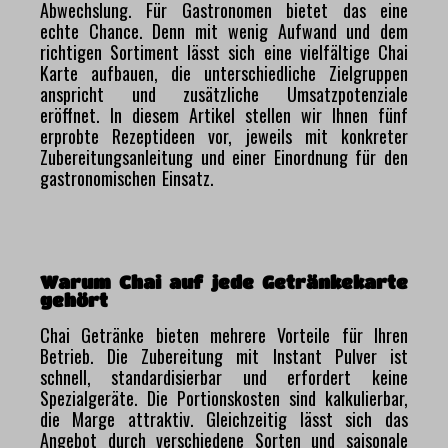
Abwechslung. Für Gastronomen bietet das eine
echte Chance. Denn mit wenig Aufwand und dem
richtigen Sortiment lässt sich eine vielfältige Chai
Karte aufbauen, die unterschiedliche Zielgruppen
anspricht und zusätzliche Umsatzpotenziale
eröffnet. In diesem Artikel stellen wir Ihnen fünf
erprobte Rezeptideen vor, jeweils mit konkreter
Zubereitungsanleitung und einer Einordnung für den
gastronomischen Einsatz.
Warum Chai auf jede Getränkekarte
gehört
Chai Getränke bieten mehrere Vorteile für Ihren
Betrieb. Die Zubereitung mit Instant Pulver ist
schnell, standardisierbar und erfordert keine
Spezialgeräte. Die Portionskosten sind kalkulierbar,
die Marge attraktiv. Gleichzeitig lässt sich das
Angebot durch verschiedene Sorten und saisonale