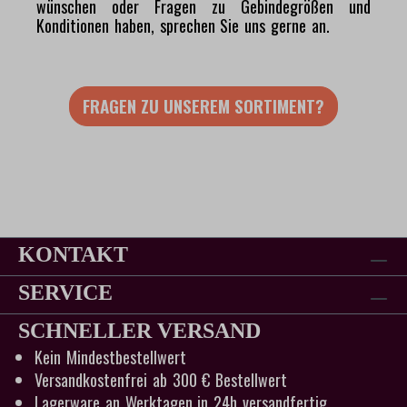
wünschen oder Fragen zu Gebindegrößen und
Konditionen haben, sprechen Sie uns gerne an.
FRAGEN ZU UNSEREM SORTIMENT?
KONTAKT
SERVICE
SCHNELLER VERSAND
Kein Mindestbestellwert
Versandkostenfrei ab 300 € Bestellwert
Lagerware an Werktagen in 24h versandfertig