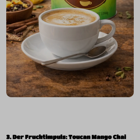
3. Der Fruchtimpuls: Toucan Mango Chai