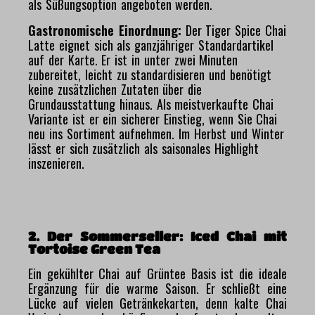
als Süßungsoption angeboten werden.
Gastronomische Einordnung:
Der Tiger Spice Chai
Latte eignet sich als ganzjähriger Standardartikel
auf der Karte. Er ist in unter zwei Minuten
zubereitet, leicht zu standardisieren und benötigt
keine zusätzlichen Zutaten über die
Grundausstattung hinaus. Als meistverkaufte Chai
Variante ist er ein sicherer Einstieg, wenn Sie Chai
neu ins Sortiment aufnehmen. Im Herbst und Winter
lässt er sich zusätzlich als saisonales Highlight
inszenieren.
2. Der Sommerseller: Iced Chai mit
Tortoise Green Tea
Ein gekühlter Chai auf Grüntee Basis ist die ideale
Ergänzung für die warme Saison. Er schließt eine
Lücke auf vielen Getränkekarten, denn kalte Chai