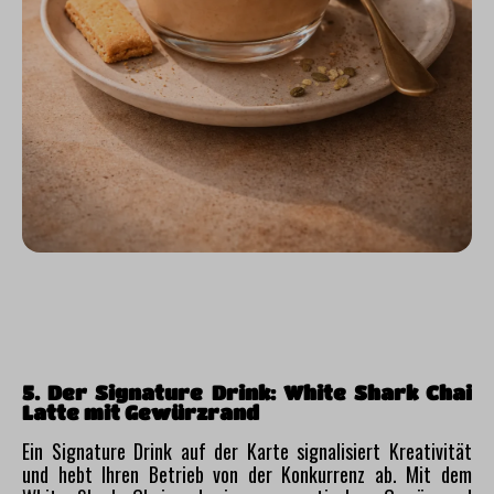
5. Der Signature Drink: White Shark Chai
Latte mit Gewürzrand
Ein Signature Drink auf der Karte signalisiert Kreativität
und hebt Ihren Betrieb von der Konkurrenz ab. Mit dem