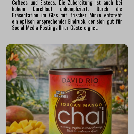
Coffees und Eistees. Die Zubereitung ist auch bei
hohem Durchlauf unkompliziert. Durch die
Präsentation im Glas mit frischer Minze entsteht
ein optisch ansprechender Eindruck, der sich gut für
Social Media Postings Ihrer Gäste eignet.