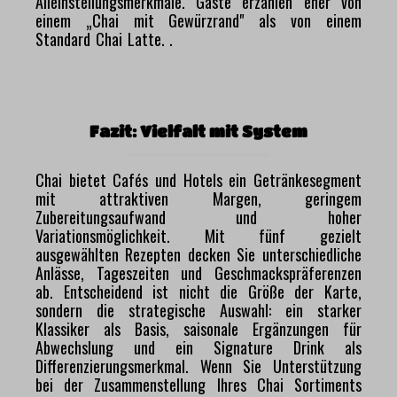
Alleinstellungsmerkmale. Gäste erzählen eher von
einem „Chai mit Gewürzrand" als von einem
Standard Chai Latte. .
Fazit: Vielfalt mit System
Chai bietet Cafés und Hotels ein Getränkesegment
mit attraktiven Margen, geringem
Zubereitungsaufwand und hoher
Variationsmöglichkeit. Mit fünf gezielt
ausgewählten Rezepten decken Sie unterschiedliche
Anlässe, Tageszeiten und Geschmackspräferenzen
ab. Entscheidend ist nicht die Größe der Karte,
sondern die strategische Auswahl: ein starker
Klassiker als Basis, saisonale Ergänzungen für
Abwechslung und ein Signature Drink als
Differenzierungsmerkmal. Wenn Sie Unterstützung
bei der Zusammenstellung Ihres Chai Sortiments