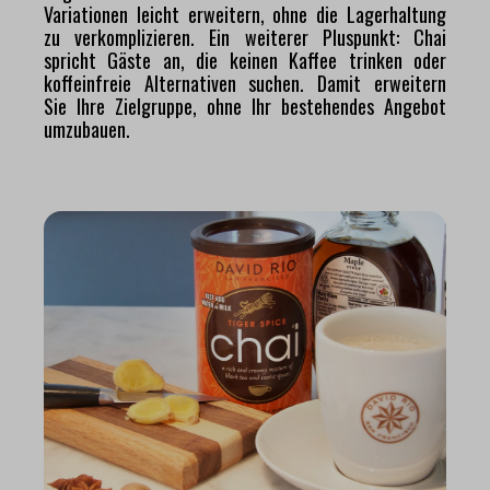
Variationen leicht erweitern, ohne die Lagerhaltung
zu verkomplizieren. Ein weiterer Pluspunkt: Chai
spricht Gäste an, die keinen Kaffee trinken oder
koffeinfreie Alternativen suchen. Damit erweitern
Sie Ihre Zielgruppe, ohne Ihr bestehendes Angebot
umzubauen.