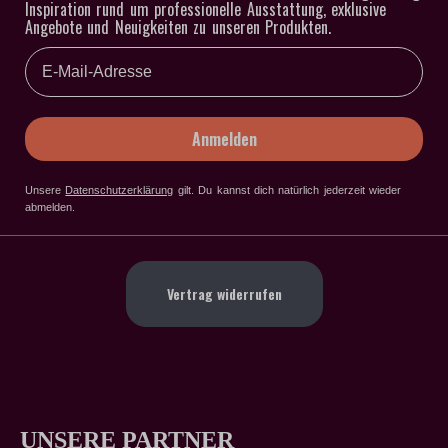
Inspiration rund um professionelle Ausstattung, exklusive
Angebote und Neuigkeiten zu unseren Produkten.
Email
Anmelden
Unsere
Datenschutzerklärung
gilt
. Du kannst dich natürlich jederzeit wieder
abmelden.
Vertrag widerrufen
UNSERE PARTNER