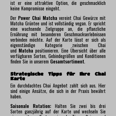
ist er eine attraktive Option, die geschmacklich
keine Kompromisse eingeht.
Der
Power Chai Matcha
vereint Chai Gewürze mit
Matcha Grüntee und ist vollständig vegan. Er spricht
eine wachsende Zielgruppe an, die pflanzliche
Ernährung mit besonderen Geschmackserlebnissen
verbinden möchte. Auf der Karte lässt er sich als
eigenständige Kategorie zwischen Chai
und
Matcha
positionieren. Eine Übersicht über alle
verfügbaren Sorten, Gebindegrößen und Konditionen
finden Sie in unserem
Gesamtsortiment
.
Strategische Tipps für Ihre Chai
Karte
Ein durchdachtes Chai Angebot zahlt sich aus. Hier
sind einige Ansätze, die sich in der Praxis bewährt
haben.
Saisonale Rotation:
Halten Sie zwei bis drei
Sorten ganzjährig auf der Karte und wechseln Sie