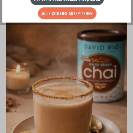
ZU UNSEREN REZEPTEN
ALLE COOKIES AKZEPTIEREN