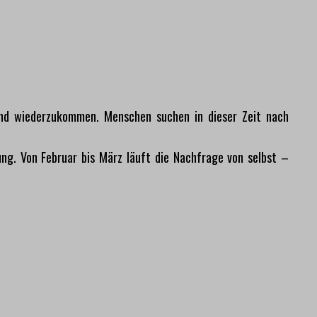
rund wiederzukommen. Menschen suchen in dieser Zeit nach
rung. Von Februar bis März läuft die Nachfrage von selbst –