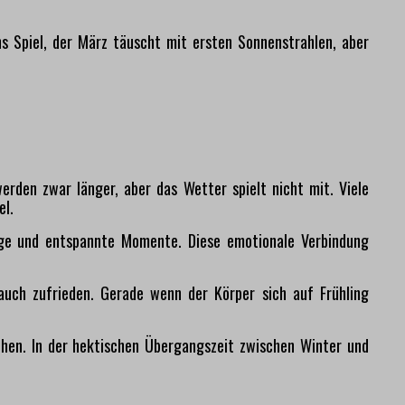
s Spiel, der März täuscht mit ersten Sonnenstrahlen, aber
erden zwar länger, aber das Wetter spielt nicht mit. Viele
el.
age und entspannte Momente. Diese emotionale Verbindung
auch zufrieden. Gerade wenn der Körper sich auf Frühling
hen. In der hektischen Übergangszeit zwischen Winter und