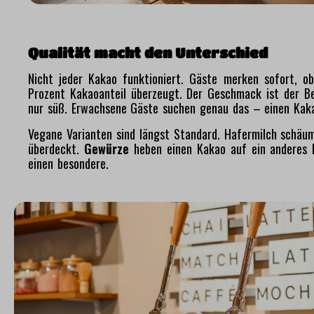
Qualität macht den Unterschied
Nicht jeder Kakao funktioniert. Gäste merken sofort, o
Prozent Kakaoanteil überzeugt. Der Geschmack ist der Be
nur süß. Erwachsene Gäste suchen genau das – einen Kak
Vegane Varianten sind längst Standard. Hafermilch schäumt
überdeckt.
Gewürze
heben einen Kakao auf ein anderes L
einen besondere.