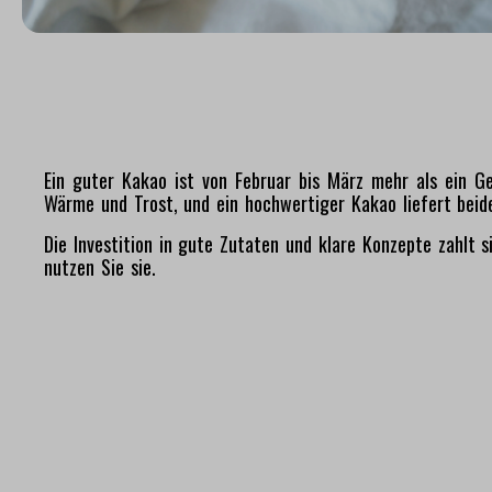
Ein guter Kakao ist von Februar bis März mehr als ein G
Wärme und Trost, und ein hochwertiger Kakao liefert beid
Die Investition in gute Zutaten und klare Konzepte zahlt s
nutzen Sie sie.