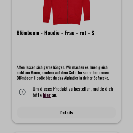
Blömboom - Hoodie - Frau - rot - S
Affen lassen sich gerne hängen. Wir machen es ihnen gleich,
nicht am Baum, sondern auf dem Sofa. Im super bequemen
Blömboom Hoodie bist du das Alphatier in deiner Sofaecke.
Um dieses Produkt zu bestellen, melde dich
bitte
hier
an.
Details