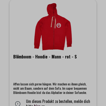
Blömboom - Hoodie - Mann - rot - S
Affen lassen sich gerne hängen. Wir machen es ihnen gleich,
nicht am Baum, sondern auf dem Sofa. Im super bequemen
Blömboom Hoodie bist du das Alphatier in deiner Sofaecke.
Um dieses Produkt zu bestellen, melde dich