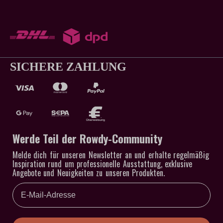
SICHERE ZAHLUNG
Werde Teil der Rowdy-Community
Melde dich für unseren Newsletter an und erhalte regelmäßig
Inspiration rund um professionelle Ausstattung, exklusive
Angebote und Neuigkeiten zu unseren Produkten.
Email