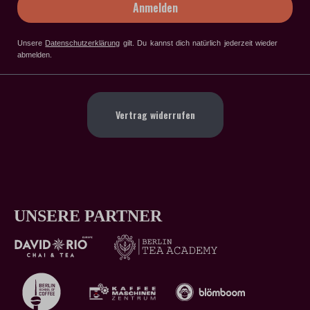
Anmelden
Unsere
Datenschutzerklärung
gilt
. Du kannst dich natürlich jederzeit wieder
abmelden.
Vertrag widerrufen
UNSERE PARTNER