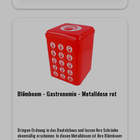
Blömboom - Gastronomie - Metalldose rot
Bringen Ordnung in das Beutelchaos und lassen Ihre Schränke
ebenmäßig erscheinen. In diesen Metalldosen ist Ihre Blömboom