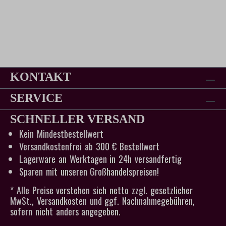
mit passendem Magnet
KONTAKT
SERVICE
SCHNELLER VERSAND
Kein Mindestbestellwert
Versandkostenfrei ab 300 € Bestellwert
Lagerware an Werktagen in 24h versandfertig
Sparen mit unseren Großhandelspreisen!
* Alle Preise verstehen sich netto zzgl. gesetzlicher
MwSt., Versandkosten und ggf. Nachnahmegebühren,
sofern nicht anders angegeben.