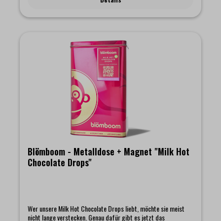
Chocolate Powder"
Blömboom - Metalldose + Magnet "Milk Hot
Chocolate Drops"
Wer unsere Milk Hot Chocolate Drops liebt, möchte sie meist
nicht lange verstecken. Genau dafür gibt es jetzt das