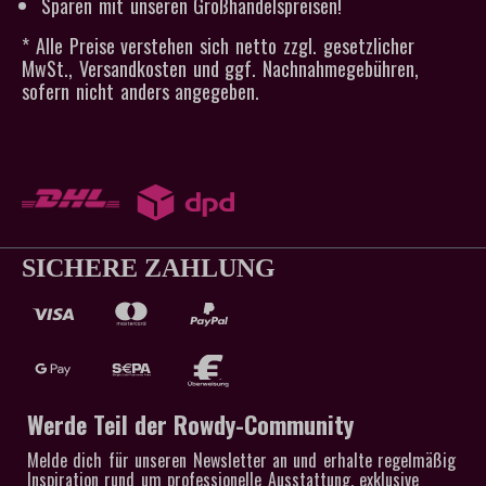
Sparen mit unseren Großhandelspreisen!
* Alle Preise verstehen sich netto zzgl. gesetzlicher
MwSt., Versandkosten und ggf. Nachnahmegebühren,
sofern nicht anders angegeben.
SICHERE ZAHLUNG
Werde Teil der Rowdy-Community
Melde dich für unseren Newsletter an und erhalte regelmäßig
Inspiration rund um professionelle Ausstattung, exklusive