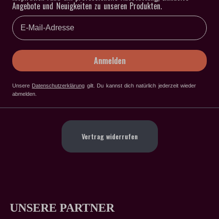
Angebote und Neuigkeiten zu unseren Produkten.
Email
Anmelden
Unsere
Datenschutzerklärung
gilt
. Du kannst dich natürlich jederzeit wieder
abmelden.
Vertrag widerrufen
UNSERE PARTNER