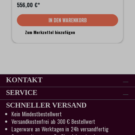
556,00 €*
IN DEN WARENKORB
Zum Merkzettel hinzufügen
KONTAKT
SERVICE
SCHNELLER VERSAND
Kein Mindestbestellwert
Versandkostenfrei ab 300 € Bestellwert
Lagerware an Werktagen in 24h versandfertig