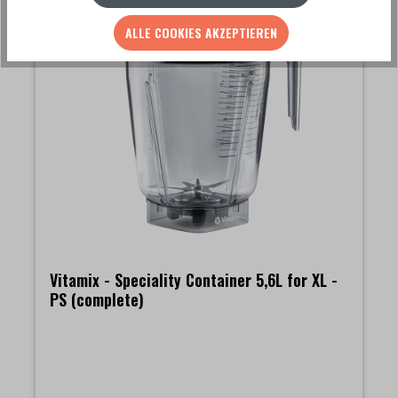
ALLE COOKIES AKZEPTIEREN
Vitamix - Speciality Container 5,6L for XL -
PS (complete)