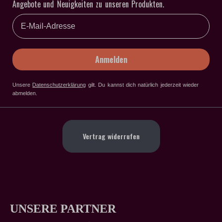
Angebote und Neuigkeiten zu unseren Produkten.
Email
Anmelden
Unsere
Datenschutzerklärung
gilt
. Du kannst dich natürlich jederzeit wieder
abmelden.
Vertrag widerrufen
UNSERE PARTNER