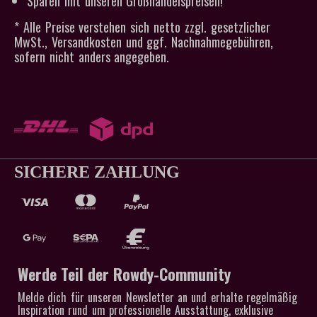
Sparen mit unseren Großhandelspreisen!
* Alle Preise verstehen sich netto zzgl. gesetzlicher
MwSt., Versandkosten und ggf. Nachnahmegebühren,
sofern nicht anders angegeben.
SICHERE ZAHLUNG
Werde Teil der Rowdy-Community
Melde dich für unseren Newsletter an und erhalte regelmäßig
Inspiration rund um professionelle Ausstattung, exklusive