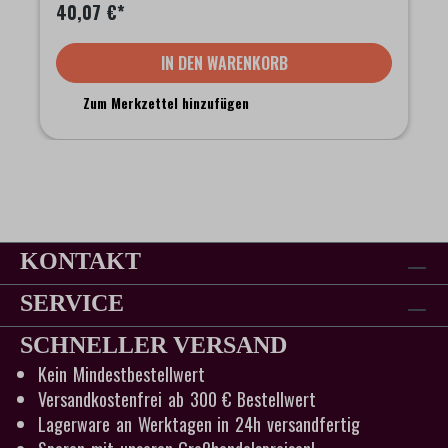
40,07 €*
IN DEN WARENKORB
Zum Merkzettel hinzufügen
KONTAKT
SERVICE
SCHNELLER VERSAND
Kein Mindestbestellwert
Versandkostenfrei ab 300 € Bestellwert
Lagerware an Werktagen in 24h versandfertig