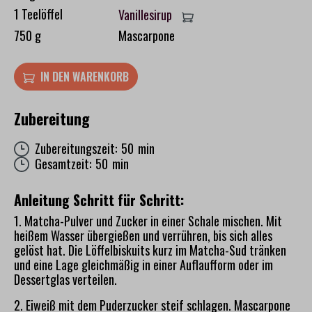
1 Teelöffel
Vanillesirup
750 g
Mascarpone
IN DEN WARENKORB
Zubereitung
Zubereitungszeit: 50 min
Gesamtzeit: 50 min
Anleitung Schritt für Schritt:
1. Matcha-Pulver und Zucker in einer Schale mischen. Mit
heißem Wasser übergießen und verrühren, bis sich alles
gelöst hat. Die Löffelbiskuits kurz im Matcha-Sud tränken
und eine Lage gleichmäßig in einer Auflaufform oder im
Dessertglas verteilen.
2. Eiweiß mit dem Puderzucker steif schlagen. Mascarpone