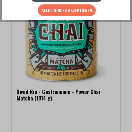
ALLE COOKIES AKZEPTIEREN
David Rio - Gastronomie - Power Chai
Matcha (1814 g)