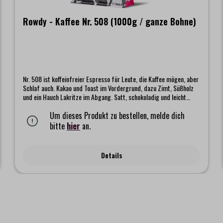
Rowdy - Kaffee Nr. 508 (1000g / ganze Bohne)
Nr. 508 ist koffeinfreier Espresso für Leute, die Kaffee mögen, aber
Schlaf auch. Kakao und Toast im Vordergrund, dazu Zimt, Süßholz
und ein Hauch Lakritze im Abgang. Satt, schokoladig und leicht
herb.
Um dieses Produkt zu bestellen, melde dich
bitte
hier
an.
Details