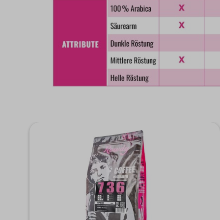
Produktgalerie überspringen