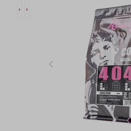
Bildergalerie überspringen