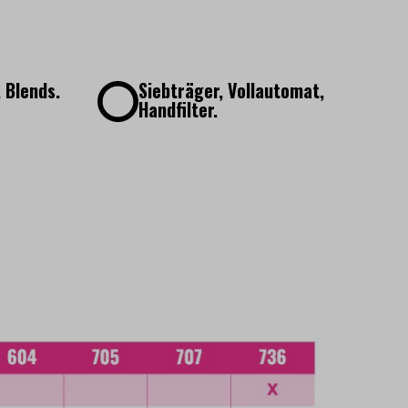
 Blends.
Siebträger, Vollautomat,
Handfilter.