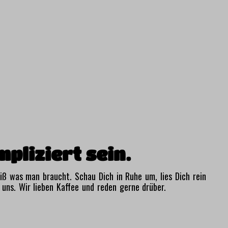
pliziert sein.
weiß was man braucht. Schau Dich in Ruhe um, lies Dich rein
 uns. Wir lieben Kaffee und reden gerne drüber.