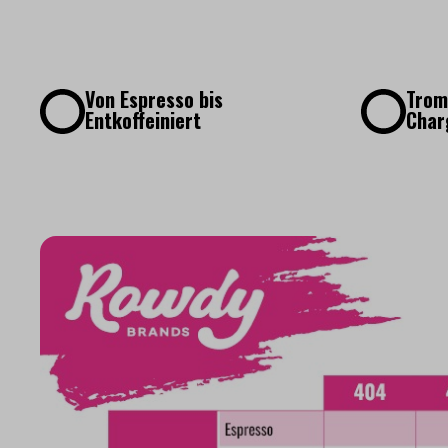
Von Espresso bis
Trom
Entkoffeiniert
Char