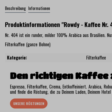
Beschreibung
Informationen
Produktinformationen "Rowdy - Kaffee Nr.
Nr. 404 ist ein runder, milder 100% Arabica aus Brasilien. 
Filterkaffee (ganze Bohne)
Kategorie:
Filterkaffee
Den richtigen Kaffee 
Espresso, Filterkaffee, Crema, Entkoffeiniert. Arabica, Ro
und finde die Röstung, die zu Deinem Laden, Deinem Hotel 
UNSERE RÖSTUNGEN