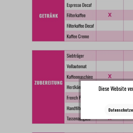
Diese Website ve
Datenschutze