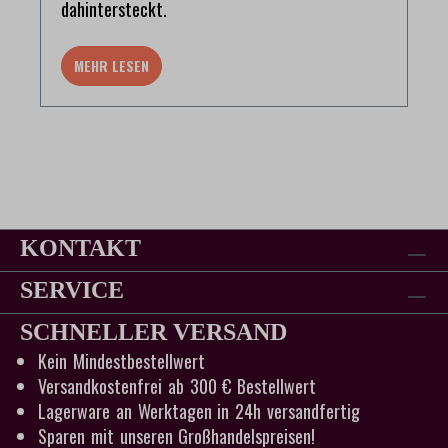
dahintersteckt.
MEHR LESEN
KONTAKT
SERVICE
SCHNELLER VERSAND
Kein Mindestbestellwert
Versandkostenfrei ab 300 € Bestellwert
Lagerware an Werktagen in 24h versandfertig
Sparen mit unseren Großhandelspreisen!