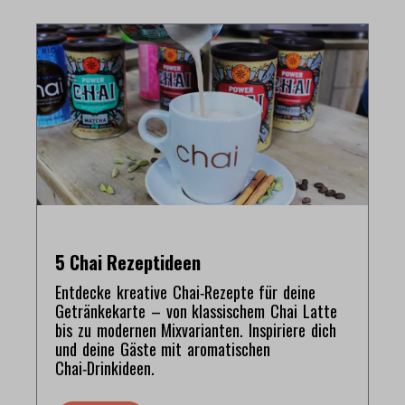
5 Chai Rezeptideen
Entdecke kreative Chai‑Rezepte für deine
Getränkekarte – von klassischem Chai Latte
bis zu modernen Mixvarianten. Inspiriere dich
und deine Gäste mit aromatischen
Chai‑Drinkideen.