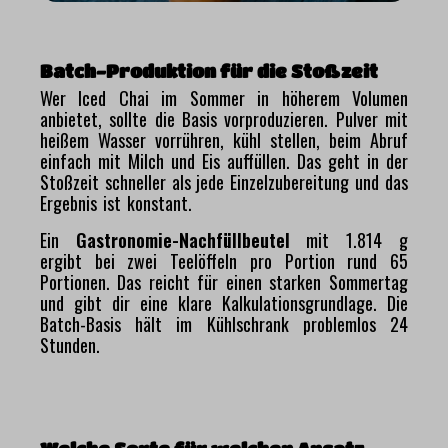
Batch-Produktion für die Stoßzeit
Wer Iced Chai im Sommer in höherem Volumen
anbietet, sollte die Basis vorproduzieren. Pulver mit
heißem Wasser vorrühren, kühl stellen, beim Abruf
einfach mit Milch und Eis auffüllen. Das geht in der
Stoßzeit schneller als jede Einzelzubereitung und das
Ergebnis ist konstant.
Ein
Gastronomie-Nachfüllbeutel
mit 1.814 g
ergibt bei zwei Teelöffeln pro Portion rund 65
Portionen. Das reicht für einen starken Sommertag
und gibt dir eine klare Kalkulationsgrundlage. Die
Batch-Basis hält im Kühlschrank problemlos 24
Stunden.