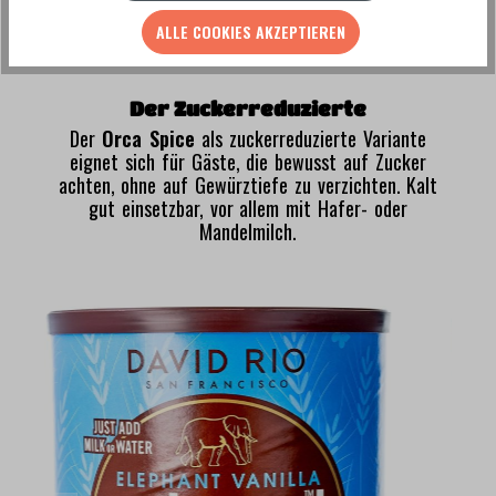
ALLE COOKIES AKZEPTIEREN
Der Zuckerreduzierte
Der
Orca Spice
als zuckerreduzierte Variante
eignet sich für Gäste, die bewusst auf Zucker
achten, ohne auf Gewürztiefe zu verzichten. Kalt
gut einsetzbar, vor allem mit Hafer- oder
Mandelmilch.
Bildergalerie überspringen