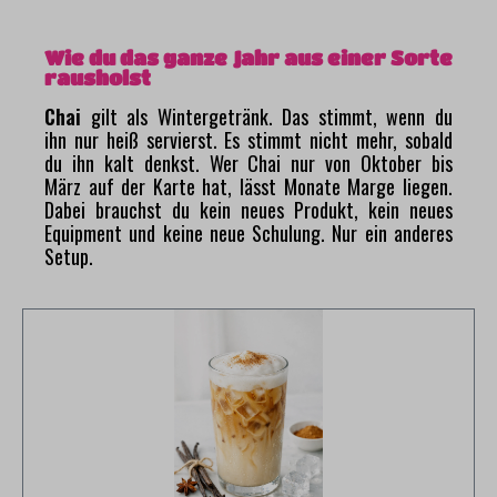
Wie du das ganze Jahr aus einer Sorte
rausholst
Chai
gilt als Wintergetränk. Das stimmt, wenn du
ihn nur heiß servierst. Es stimmt nicht mehr, sobald
du ihn kalt denkst. Wer Chai nur von Oktober bis
März auf der Karte hat, lässt Monate Marge liegen.
Dabei brauchst du kein neues Produkt, kein neues
Equipment und keine neue Schulung. Nur ein anderes
Setup.