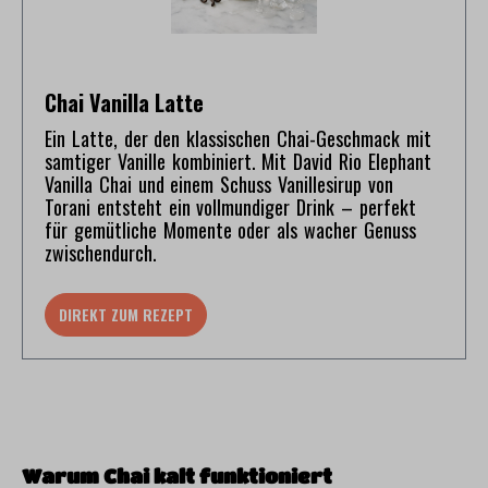
Chai Vanilla Latte
Ein Latte, der den klassischen Chai-Geschmack mit
samtiger Vanille kombiniert. Mit David Rio Elephant
Vanilla Chai und einem Schuss Vanillesirup von
Torani entsteht ein vollmundiger Drink – perfekt
für gemütliche Momente oder als wacher Genuss
zwischendurch.
DIREKT ZUM REZEPT
Warum Chai kalt funktioniert