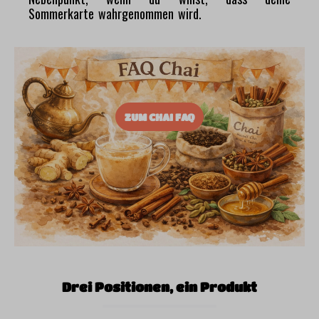
Sommerkarte wahrgenommen wird.
ZUM CHAI FAQ
Drei Positionen, ein Produkt