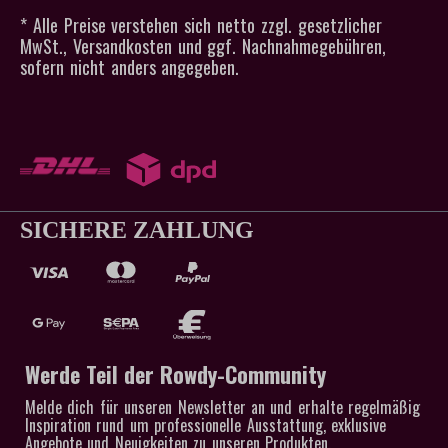
* Alle Preise verstehen sich netto zzgl. gesetzlicher
MwSt., Versandkosten und ggf. Nachnahmegebühren,
sofern nicht anders angegeben.
SICHERE ZAHLUNG
Werde Teil der Rowdy-Community
Melde dich für unseren Newsletter an und erhalte regelmäßig
Inspiration rund um professionelle Ausstattung, exklusive
Angebote und Neuigkeiten zu unseren Produkten.