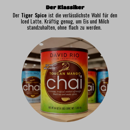
Der Klassiker
Der
Tiger Spice
ist die verlässlichste Wahl für den
Iced Latte. Kräftig genug, um Eis und Milch
standzuhalten, ohne flach zu werden.