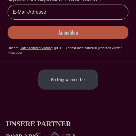
Email
Anmelden
Unsere
Datenschutzerklärung
gilt
. Du kannst dich natürlich jederzeit wieder
abmelden.
Vertrag widerrufen
UNSERE PARTNER