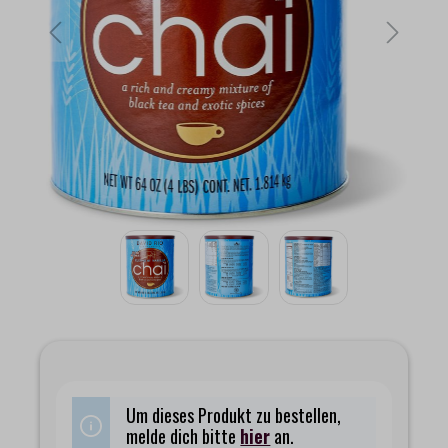
Um dieses Produkt zu bestellen,
melde dich bitte
hier
an.