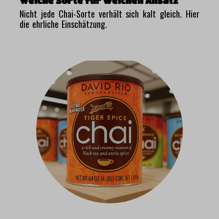
Welche Sorte für welchen Ansatz
Nicht jede Chai-Sorte verhält sich kalt gleich. Hier
die ehrliche Einschätzung.