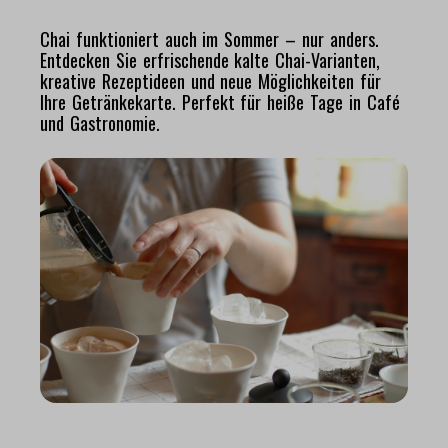
Chai funktioniert auch im Sommer – nur anders.
Entdecken Sie erfrischende kalte Chai-Varianten,
kreative Rezeptideen und neue Möglichkeiten für
Ihre Getränkekarte. Perfekt für heiße Tage in Café
und Gastronomie.