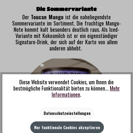
Die Sommervariante
Der
Toucan Mango
ist die naheliegendste
Sommervariante im Sortiment. Die fruchtige Mango-
Note kommt kalt besonders deutlich raus. Als Iced-
Variante mit Kokosmilch ist er ein eigenständiger
Signature-Drink, der sich auf der Karte von allem
anderen abhebt.
Diese Website verwendet Cookies, um Ihnen die
bestmögliche Funktionalität bieten zu können...
Mehr
Informationen
.
Datenschutzeinstellungen
Nur funktionale Cookies akzeptieren