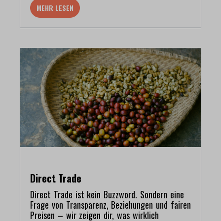
MEHR LESEN
Direct Trade
Direct Trade ist kein Buzzword. Sondern eine
Frage von Transparenz, Beziehungen und fairen
Preisen – wir zeigen dir, was wirklich