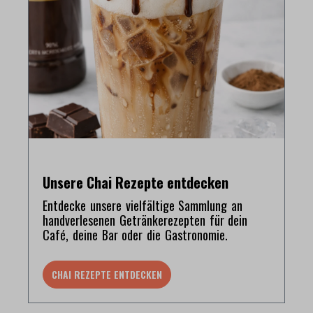
Unsere Chai Rezepte entdecken
Entdecke unsere vielfältige Sammlung an
handverlesenen Getränkerezepten für dein
Café, deine Bar oder die Gastronomie.
CHAI REZEPTE ENTDECKEN