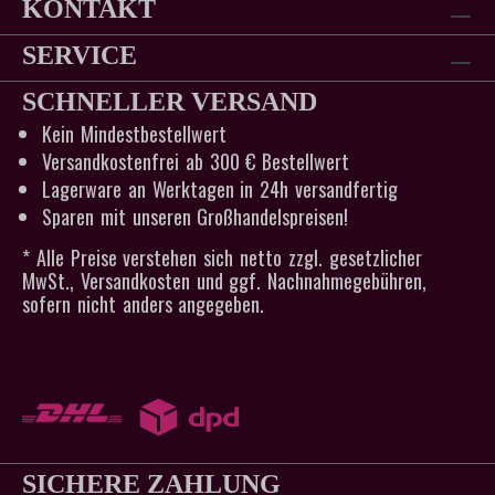
KONTAKT
SERVICE
SCHNELLER VERSAND
Kein Mindestbestellwert
Versandkostenfrei ab 300 € Bestellwert
Lagerware an Werktagen in 24h versandfertig
Sparen mit unseren Großhandelspreisen!
* Alle Preise verstehen sich netto zzgl. gesetzlicher
MwSt., Versandkosten und ggf. Nachnahmegebühren,
sofern nicht anders angegeben.
SICHERE ZAHLUNG