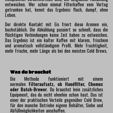
entweichen. Wer schon einmal Filterkaffee vom Vortag
getrunken hat, kennt das Ergebnis: flach, dumpf, ohne
Leben.
Der direkte Kontakt mit Eis friert diese Aromen ein,
buchstäblich. Die Abkühlung passiert so schnell, dass die
flüchtigen Verbindungen keine Zeit haben zu entweichen.
Das Ergebnis ist ein kalter Kaffee mit klarem, frischem
und aromatisch vollständigem Profil. Mehr Fruchtigkeit,
mehr Frische, mehr Länge als bei den meisten Cold Brews.
Was du brauchst
Die Methode funktioniert mit einem
normalen
Filteraufsatz, ob Handfilter, Chemex
oder Batch-Brewer
. Du brauchst kein zusätzliches
Equipment, das du nicht ohnehin schon hast. Das ist
einer der praktischen Vorteile gegenüber Cold Brew,
für den manche Betriebe eigene Behälter, Siebe und
Abfüllmöglichkeiten anschaffen.