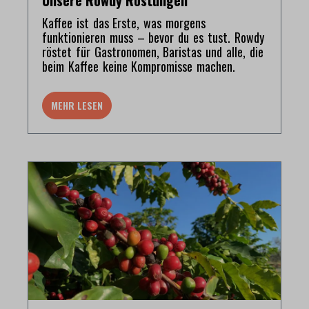
Kaffee ist das Erste, was morgens
funktionieren muss – bevor du es tust. Rowdy
röstet für Gastronomen, Baristas und alle, die
beim Kaffee keine Kompromisse machen.
MEHR LESEN