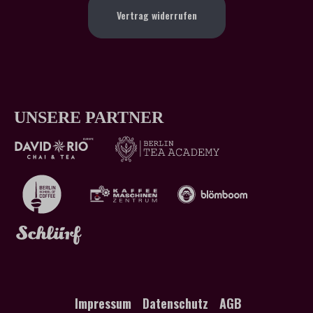
Vertrag widerrufen
UNSERE PARTNER
Impressum
Datenschutz
AGB