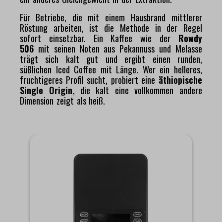
Für Betriebe, die mit einem Hausbrand mittlerer
Röstung arbeiten, ist die Methode in der Regel
sofort einsetzbar. Ein Kaffee wie der
Rowdy
506
mit seinen Noten aus Pekannuss und Melasse
trägt sich kalt gut und ergibt einen runden,
süßlichen Iced Coffee mit Länge. Wer ein helleres,
fruchtigeres Profil sucht, probiert eine
äthiopische
Single Origin
, die kalt eine vollkommen andere
Dimension zeigt als heiß.
Produktgalerie überspringen