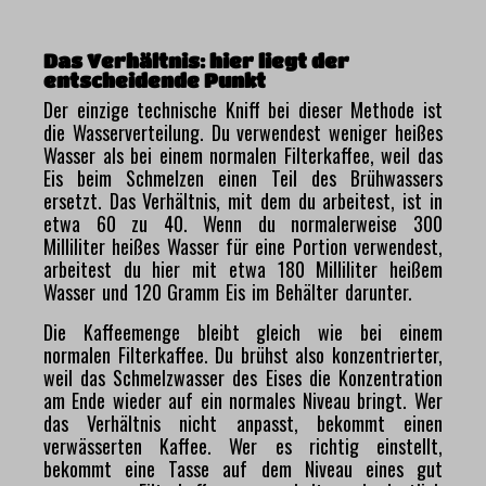
Das Verhältnis: hier liegt der
entscheidende Punkt
Der einzige technische Kniff bei dieser Methode ist
die Wasserverteilung. Du verwendest weniger heißes
Wasser als bei einem normalen Filterkaffee, weil das
Eis beim Schmelzen einen Teil des Brühwassers
ersetzt. Das Verhältnis, mit dem du arbeitest, ist in
etwa 60 zu 40. Wenn du normalerweise 300
Milliliter heißes Wasser für eine Portion verwendest,
arbeitest du hier mit etwa 180 Milliliter heißem
Wasser und 120 Gramm Eis im Behälter darunter.
Die Kaffeemenge bleibt gleich wie bei einem
normalen Filterkaffee. Du brühst also konzentrierter,
weil das Schmelzwasser des Eises die Konzentration
am Ende wieder auf ein normales Niveau bringt. Wer
das Verhältnis nicht anpasst, bekommt einen
verwässerten Kaffee. Wer es richtig einstellt,
bekommt eine Tasse auf dem Niveau eines gut