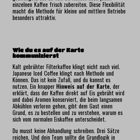
einzelnen Kaffee frisch zubereiten. Diese Flexibilität
macht die Methode für kleine und mittlere Betriebe
besonders attraktiv.
Wie du es auf der Karte
kommunizierst
Kalt gebrühter Filterkaffee klingt nicht nach viel.
Japanese Iced Coffee klingt nach Methode und
Können. Das ist kein Zufall, und du kannst es
nutzen. Ein knapper
Hinweis auf der Karte
, der
erklärt, dass der Kaffee direkt auf Eis gebrüht wird
und dabei Aromen konserviert, die beim langsamen
Abkühlen verloren gehen, gibt dem Gast einen
Grund, es zu bestellen und zu verstehen, warum es
sich vom normalen Eiskaffee unterscheidet.
Du musst keine Abhandlung schreiben. Drei Sätze
reichen. Und dein Team sollte die Grundlogik in