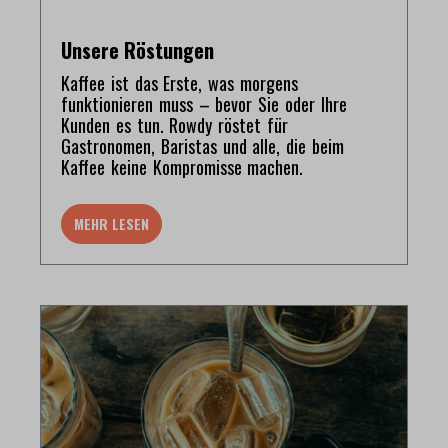
Unsere Röstungen
Kaffee ist das Erste, was morgens
funktionieren muss – bevor Sie oder Ihre
Kunden es tun. Rowdy röstet für
Gastronomen, Baristas und alle, die beim
Kaffee keine Kompromisse machen.
MEHR LESEN