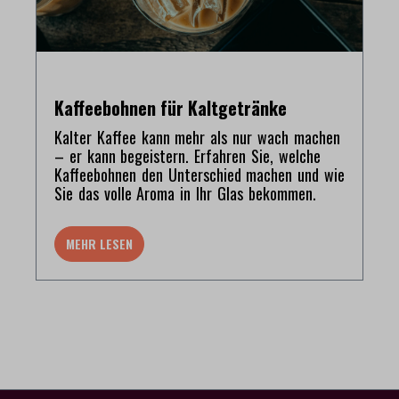
Kaffeebohnen für Kaltgetränke
Kalter Kaffee kann mehr als nur wach machen
– er kann begeistern. Erfahren Sie, welche
Kaffeebohnen den Unterschied machen und wie
Sie das volle Aroma in Ihr Glas bekommen.
MEHR LESEN