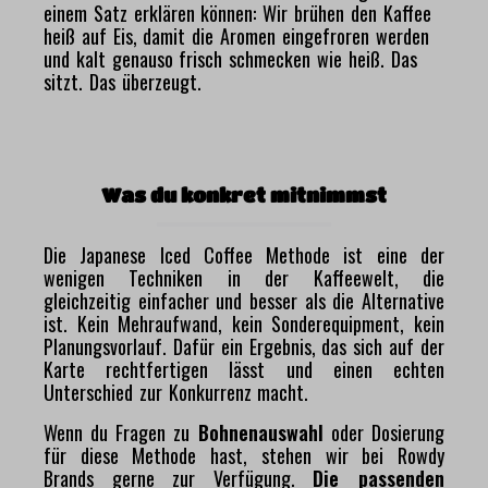
einem Satz erklären können: Wir brühen den Kaffee
heiß auf Eis, damit die Aromen eingefroren werden
und kalt genauso frisch schmecken wie heiß. Das
sitzt. Das überzeugt.
Was du konkret mitnimmst
Die Japanese Iced Coffee Methode ist eine der
wenigen Techniken in der Kaffeewelt, die
gleichzeitig einfacher und besser als die Alternative
ist. Kein Mehraufwand, kein Sonderequipment, kein
Planungsvorlauf. Dafür ein Ergebnis, das sich auf der
Karte rechtfertigen lässt und einen echten
Unterschied zur Konkurrenz macht.
Wenn du Fragen zu
Bohnenauswahl
oder Dosierung
für diese Methode hast, stehen wir bei Rowdy
Brands gerne zur Verfügung.
Die passenden