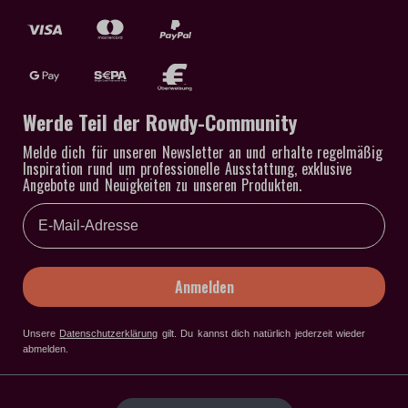
Werde Teil der Rowdy-Community
Melde dich für unseren Newsletter an und erhalte regelmäßig
Inspiration rund um professionelle Ausstattung, exklusive
Angebote und Neuigkeiten zu unseren Produkten.
Email
Anmelden
Unsere
Datenschutzerklärung
gilt
. Du kannst dich natürlich jederzeit wieder
abmelden.