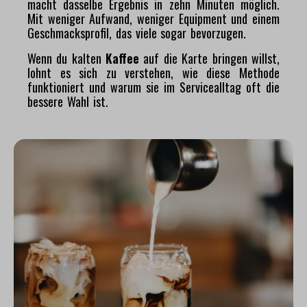
macht dasselbe Ergebnis in zehn Minuten möglich.
Mit weniger Aufwand, weniger Equipment und einem
Geschmacksprofil, das viele sogar bevorzugen.
Wenn du kalten
Kaffee
auf die Karte bringen willst,
lohnt es sich zu verstehen, wie diese Methode
funktioniert und warum sie im Servicealltag oft die
bessere Wahl ist.