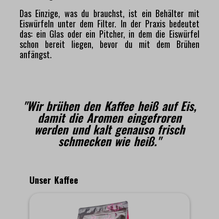
Das Einzige, was du brauchst, ist ein Behälter mit
Eiswürfeln unter dem Filter. In der Praxis bedeutet
das: ein Glas oder ein Pitcher, in dem die Eiswürfel
schon bereit liegen, bevor du mit dem Brühen
anfängst.
"Wir brühen den Kaffee heiß auf Eis,
damit die Aromen eingefroren
werden und kalt genauso frisch
schmecken wie heiß."
Produktgalerie überspringen
Unser Kaffee