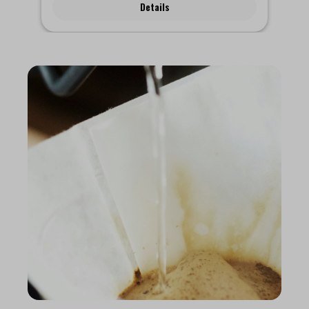
Details