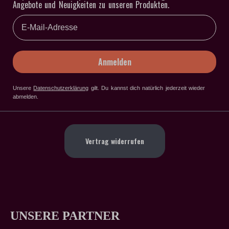
Angebote und Neuigkeiten zu unseren Produkten.
Email
Anmelden
Unsere
Datenschutzerklärung
gilt
. Du kannst dich natürlich jederzeit wieder
abmelden.
Vertrag widerrufen
UNSERE PARTNER