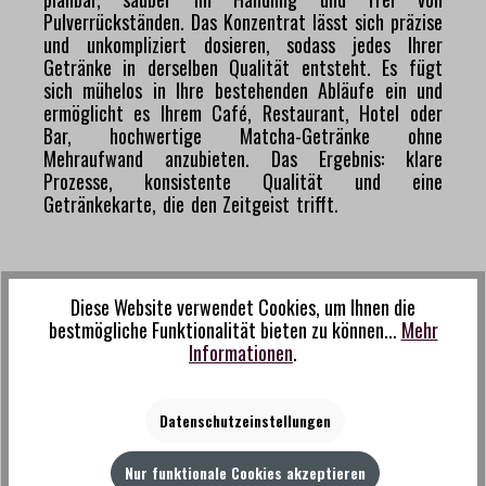
Pulverrückständen. Das Konzentrat lässt sich präzise
und unkompliziert dosieren, sodass jedes Ihrer
Getränke in derselben Qualität entsteht. Es fügt
sich mühelos in Ihre bestehenden Abläufe ein und
ermöglicht es Ihrem Café, Restaurant, Hotel oder
Bar, hochwertige Matcha-Getränke ohne
Mehraufwand anzubieten. Das Ergebnis: klare
Prozesse, konsistente Qualität und eine
Getränkekarte, die den Zeitgeist trifft.
Diese Website verwendet Cookies, um Ihnen die
bestmögliche Funktionalität bieten zu können...
Mehr
Informationen
.
Datenschutzeinstellungen
Nur funktionale Cookies akzeptieren