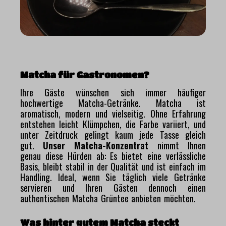
Matcha für Gastronomen?
Ihre Gäste wünschen sich immer häufiger
hochwertige Matcha-Getränke. Matcha ist
aromatisch, modern und vielseitig. Ohne Erfahrung
entstehen leicht Klümpchen, die Farbe variiert, und
unter Zeitdruck gelingt kaum jede Tasse gleich
gut.
Unser Matcha-Konzentrat
nimmt Ihnen
genau diese Hürden ab: Es bietet eine verlässliche
Basis, bleibt stabil in der Qualität und ist einfach im
Handling. Ideal, wenn Sie täglich viele Getränke
servieren und Ihren Gästen dennoch einen
authentischen Matcha Grüntee anbieten möchten.
Was hinter gutem Matcha steckt