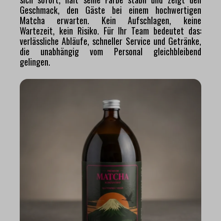
Geschmack, den Gäste bei einem hochwertigen
Matcha erwarten. Kein Aufschlagen, keine
Wartezeit, kein Risiko. Für Ihr Team bedeutet das:
verlässliche Abläufe, schneller Service und Getränke,
die unabhängig vom Personal gleichbleibend
gelingen.