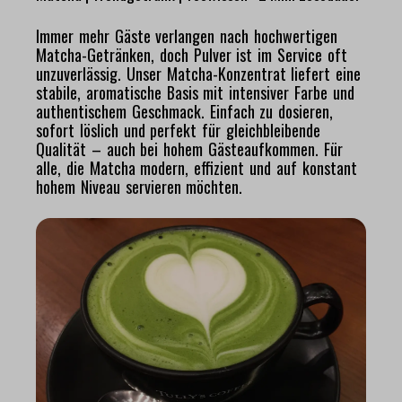
Immer mehr Gäste verlangen nach hochwertigen
Matcha-Getränken, doch Pulver ist im Service oft
unzuverlässig. Unser Matcha-Konzentrat liefert eine
stabile, aromatische Basis mit intensiver Farbe und
authentischem Geschmack. Einfach zu dosieren,
sofort löslich und perfekt für gleichbleibende
Qualität – auch bei hohem Gästeaufkommen. Für
alle, die Matcha modern, effizient und auf konstant
hohem Niveau servieren möchten.