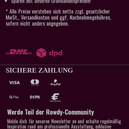
Sparen mit unseren Großhandelspreisen!
* Alle Preise verstehen sich netto zzgl. gesetzlicher
MwSt., Versandkosten und ggf. Nachnahmegebühren,
sofern nicht anders angegeben.
SICHERE ZAHLUNG
Werde Teil der Rowdy-Community
Melde dich für unseren Newsletter an und erhalte regelmäßig
Inspiration rund um professionelle Ausstattung, exklusive