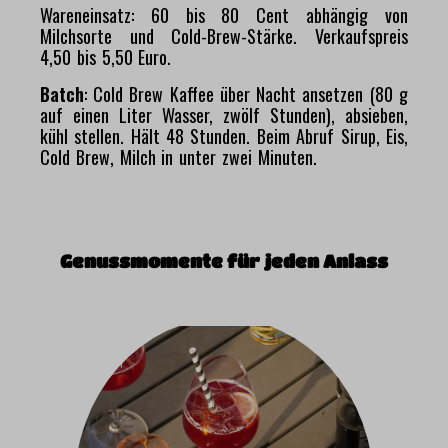
Wareneinsatz: 60 bis 80 Cent abhängig von
Milchsorte und Cold-Brew-Stärke. Verkaufspreis
4,50 bis 5,50 Euro.
Batch
: Cold Brew Kaffee über Nacht ansetzen (80 g
auf einen Liter Wasser, zwölf Stunden), absieben,
kühl stellen. Hält 48 Stunden. Beim Abruf Sirup, Eis,
Cold Brew, Milch in unter zwei Minuten.
Genussmomente für jeden Anlass