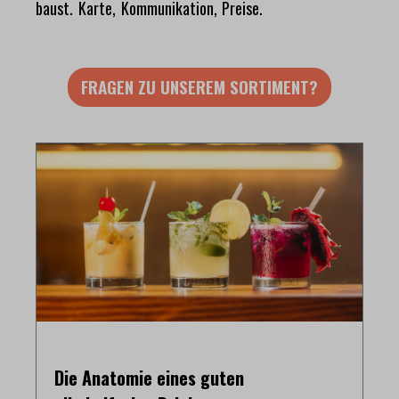
baust. Karte, Kommunikation, Preise.
FRAGEN ZU UNSEREM SORTIMENT?
Die Anatomie eines guten