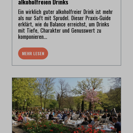
alkoholfreien Drinks
Ein wirklich guter alkoholfreier Drink ist mehr
als nur Saft mit Sprudel. Dieser Praxis-Guide
erklärt, wie du Balance erreichst, um Drinks
mit Tiefe, Charakter und Genusswert zu
komponieren...
MEHR LESEN