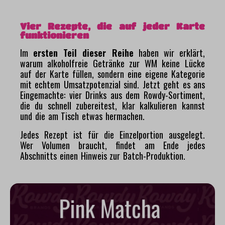
Vier Rezepte, die auf jeder Karte
funktionieren
Im
ersten Teil dieser Reihe
haben wir erklärt,
warum alkoholfreie Getränke zur WM keine Lücke
auf der Karte füllen, sondern eine eigene Kategorie
mit echtem Umsatzpotenzial sind. Jetzt geht es ans
Eingemachte: vier Drinks aus dem Rowdy-Sortiment,
die du schnell zubereitest, klar kalkulieren kannst
und die am Tisch etwas hermachen.
Jedes Rezept ist für die Einzelportion ausgelegt.
Wer Volumen braucht, findet am Ende jedes
Abschnitts einen Hinweis zur Batch-Produktion.