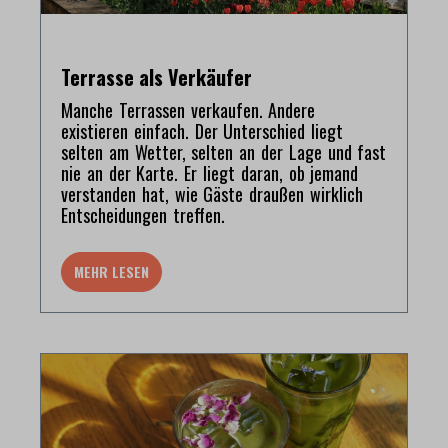
Terrasse als Verkäufer
Manche Terrassen verkaufen. Andere
existieren einfach. Der Unterschied liegt
selten am Wetter, selten an der Lage und fast
nie an der Karte. Er liegt daran, ob jemand
verstanden hat, wie Gäste draußen wirklich
Entscheidungen treffen.
MEHR LESEN