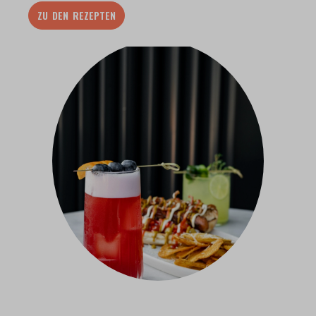
ZU DEN REZEPTEN