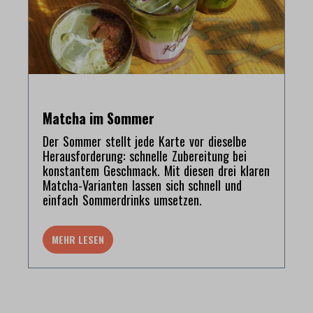
Matcha im Sommer
Der Sommer stellt jede Karte vor dieselbe
Herausforderung: schnelle Zubereitung bei
konstantem Geschmack. Mit diesen drei klaren
Matcha-Varianten lassen sich schnell und
einfach Sommerdrinks umsetzen.
MEHR LESEN