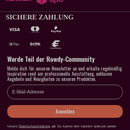
SICHERE ZAHLUNG
Werde Teil der Rowdy-Community
Melde dich für unseren Newsletter an und erhalte regelmäßig
Inspiration rund um professionelle Ausstattung, exklusive
Angebote und Neuigkeiten zu unseren Produkten.
Email
Anmelden
Unsere
Datenschutzerklärung
gilt
. Du kannst dich natürlich jederzeit wieder