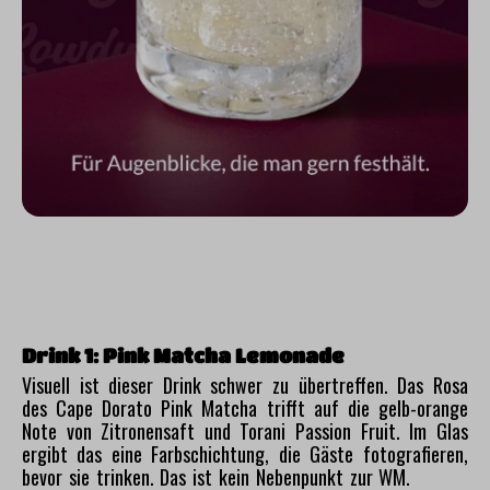
Drink 1: Pink Matcha Lemonade
Visuell ist dieser Drink schwer zu übertreffen. Das Rosa
des Cape Dorato Pink Matcha trifft auf die gelb-orange
Note von Zitronensaft und Torani Passion Fruit. Im Glas
ergibt das eine Farbschichtung, die Gäste fotografieren,
bevor sie trinken. Das ist kein Nebenpunkt zur WM.