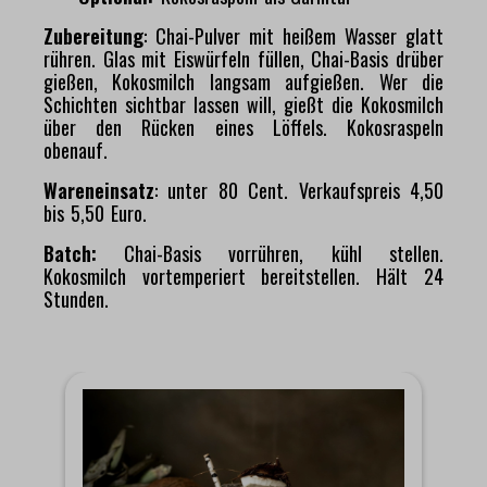
Zubereitung
:
Chai-Pulver mit heißem Wasser glatt
rühren. Glas mit Eiswürfeln füllen, Chai-Basis drüber
gießen, Kokosmilch langsam aufgießen. Wer die
Schichten sichtbar lassen will, gießt die Kokosmilch
über den Rücken eines Löffels. Kokosraspeln
obenauf.
Wareneinsatz
: unter 80 Cent. Verkaufspreis 4,50
bis 5,50 Euro.
Batch:
Chai-Basis vorrühren, kühl stellen.
Kokosmilch vortemperiert bereitstellen. Hält 24
Stunden.