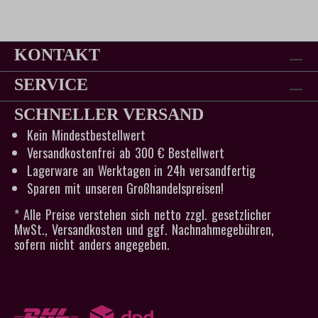
KONTAKT
SERVICE
SCHNELLER VERSAND
Kein Mindestbestellwert
Versandkostenfrei ab 300 € Bestellwert
Lagerware an Werktagen in 24h versandfertig
Sparen mit unseren Großhandelspreisen!
* Alle Preise verstehen sich netto zzgl. gesetzlicher
MwSt., Versandkosten und ggf. Nachnahmegebühren,
sofern nicht anders angegeben.