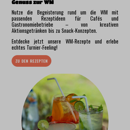
Genuss zur WM
Nutze die Begeisterung rund um die WM mit
passenden Rezeptideen für Cafés und
Gastronomiebetriebe – von kreativen
Aktionsgetränken bis zu Snack-Konzepten.
Entdecke jetzt unsere WM-Rezepte und erlebe
echtes Turnier-Feeling!
ZU DEN REZEPTEN