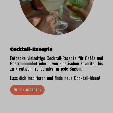
Cocktail-Rezepte
Entdecke vielseitige Cocktail-Rezepte für Cafés und
Gastronomiebetriebe – von klassischen Favoriten bis
zu kreativen Trenddrinks für jede Saison.
Lass dich inspirieren und finde neue Cocktail-Ideen!
ZU DEN REZEPTEN