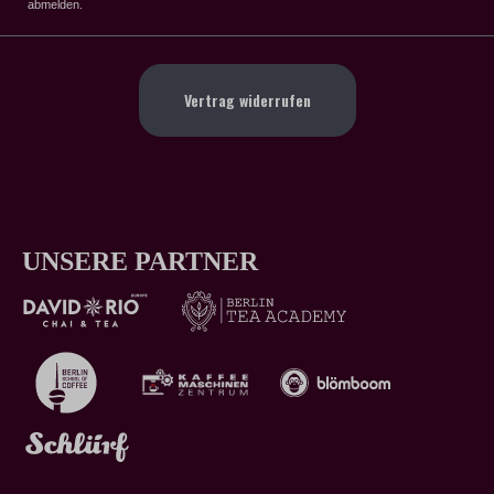
abmelden.
Vertrag widerrufen
UNSERE PARTNER