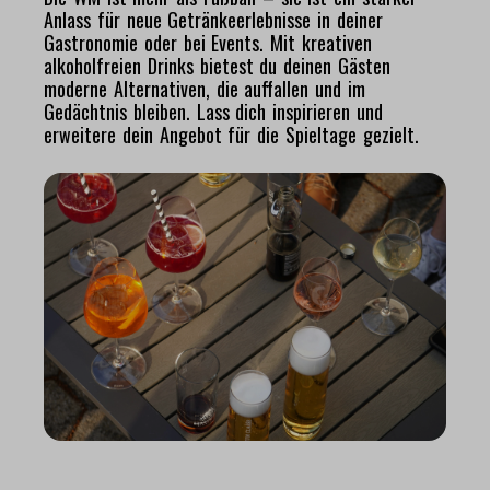
Anlass für neue Getränkeerlebnisse in deiner
Gastronomie oder bei Events. Mit kreativen
alkoholfreien Drinks bietest du deinen Gästen
moderne Alternativen, die auffallen und im
Gedächtnis bleiben. Lass dich inspirieren und
erweitere dein Angebot für die Spieltage gezielt.