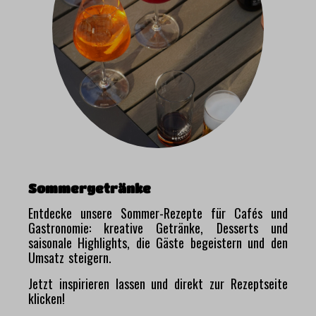
Sommergetränke
Entdecke unsere Sommer-Rezepte für Cafés und
Gastronomie: kreative Getränke, Desserts und
saisonale Highlights, die Gäste begeistern und den
Umsatz steigern.
Jetzt inspirieren lassen und direkt zur Rezeptseite
klicken!